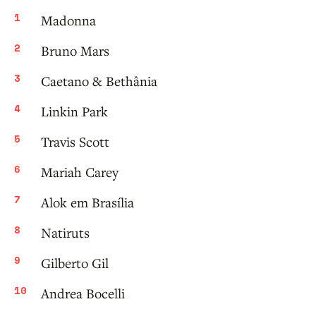
Madonna
Bruno Mars
Caetano & Bethânia
Linkin Park
Travis Scott
Mariah Carey
Alok em Brasília
Natiruts
Gilberto Gil
Andrea Bocelli