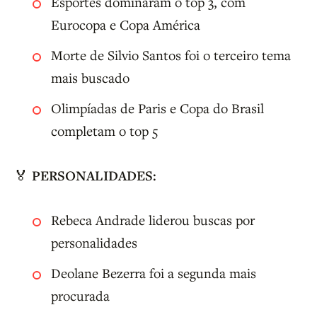
Esportes dominaram o top 3, com
Eurocopa e Copa América
Morte de Silvio Santos foi o terceiro tema
mais buscado
Olimpíadas de Paris e Copa do Brasil
completam o top 5
🏅
PERSONALIDADES:
Rebeca Andrade liderou buscas por
personalidades
Deolane Bezerra foi a segunda mais
procurada