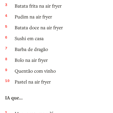
Batata frita na air fryer
Pudim na air fryer
Batata doce na air fryer
Sushi em casa
Barba de dragão
Bolo na air fryer
Quentão com vinho
Pastel na air fryer
IA que...