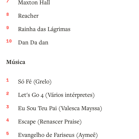
Maxton Hall
Reacher
Rainha das Lágrimas
Dan Da dan
Música
Só Fé (Grelo)
Let's Go 4 (Vários intérpretes)
Eu Sou Teu Pai (Valesca Mayssa)
Escape (Renascer Praise)
Evangelho de Fariseus (Aymeê)