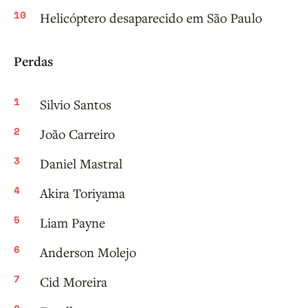
Helicóptero desaparecido em São Paulo
Perdas
Silvio Santos
João Carreiro
Daniel Mastral
Akira Toriyama
Liam Payne
Anderson Molejo
Cid Moreira