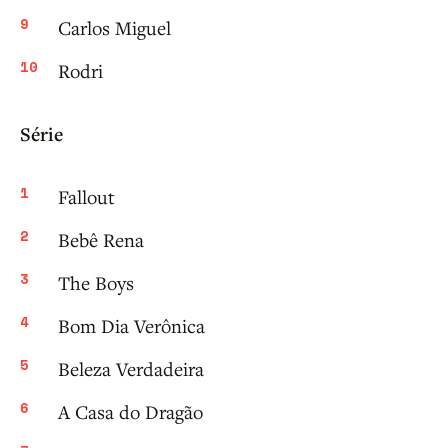
Carlos Miguel
Rodri
Série
Fallout
Bebê Rena
The Boys
Bom Dia Verônica
Beleza Verdadeira
A Casa do Dragão