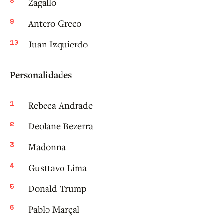
Zagallo
Antero Greco
Juan Izquierdo
Personalidades
Rebeca Andrade
Deolane Bezerra
Madonna
Gusttavo Lima
Donald Trump
Pablo Marçal