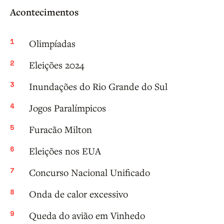
Acontecimentos
Olimpíadas
Eleições 2024
Inundações do Rio Grande do Sul
Jogos Paralímpicos
Furacão Milton
Eleições nos EUA
Concurso Nacional Unificado
Onda de calor excessivo
Queda do avião em Vinhedo