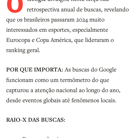
O
retrospectiva anual de buscas, revelando
que os brasileiros passaram 2024 muito
interessados em esportes, especialmente
Eurocopa e Copa América, que lideraram o
ranking geral.
POR QUE IMPORTA:
As buscas do Google
funcionam como um termômetro do que
capturou a atenção nacional ao longo do ano,
desde eventos globais até fenômenos locais.
RAIO-X DAS BUSCAS: