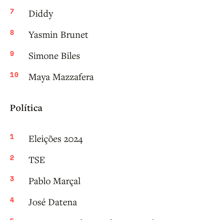
Diddy
Yasmin Brunet
Simone Biles
Maya Mazzafera
Política
Eleições 2024
TSE
Pablo Marçal
José Datena