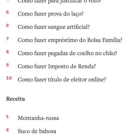
Como fazer para justificar o voto?
Como fazer prova do laço?
Como fazer sangue artificial?
Como fazer empréstimo do Bolsa Família?
Como fazer pegadas de coelho no chão?
Como fazer Imposto de Renda?
Como fazer título de eleitor online?
Receita
Montanha-russa
Suco de babosa