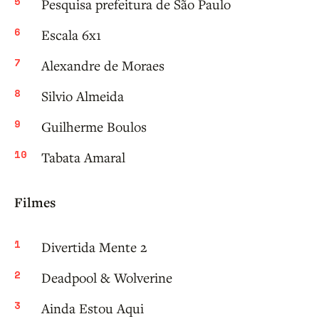
Pesquisa prefeitura de São Paulo
Escala 6x1
Alexandre de Moraes
Silvio Almeida
Guilherme Boulos
Tabata Amaral
Filmes
Divertida Mente 2
Deadpool & Wolverine
Ainda Estou Aqui