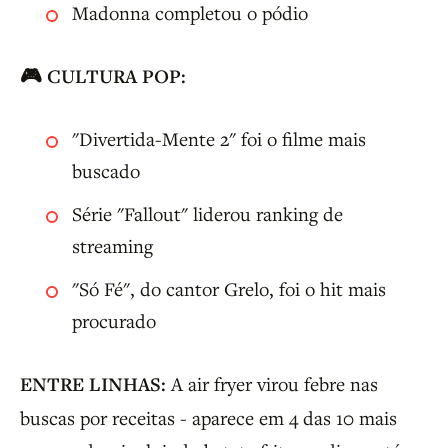
Madonna completou o pódio
🎮 CULTURA POP:
"Divertida-Mente 2" foi o filme mais
buscado
Série "Fallout" liderou ranking de
streaming
"Só Fé", do cantor Grelo, foi o hit mais
procurado
ENTRE LINHAS:
A air fryer virou febre nas
buscas por receitas - aparece em 4 das 10 mais