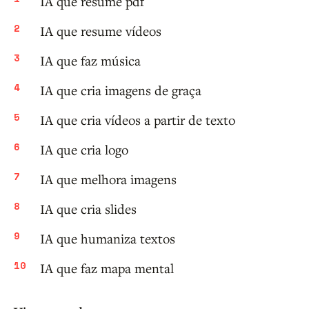
IA que resume pdf
IA que resume vídeos
IA que faz música
IA que cria imagens de graça
IA que cria vídeos a partir de texto
IA que cria logo
IA que melhora imagens
IA que cria slides
IA que humaniza textos
IA que faz mapa mental