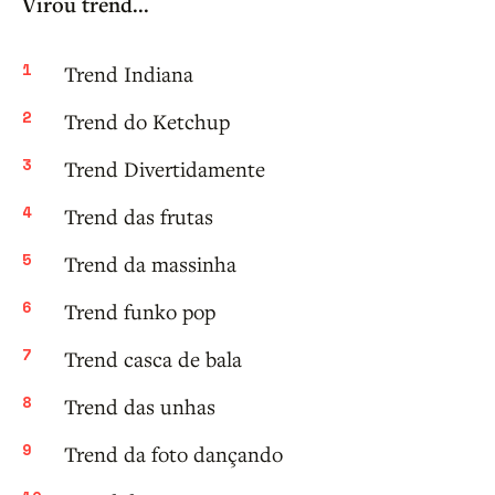
Virou trend...
Trend Indiana
Trend do Ketchup
Trend Divertidamente
Trend das frutas
Trend da massinha
Trend funko pop
Trend casca de bala
Trend das unhas
Trend da foto dançando