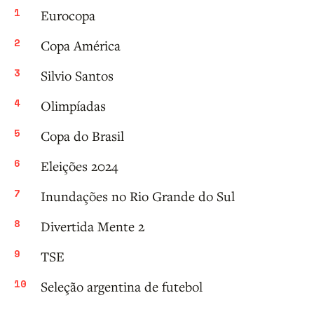
Eurocopa
Copa América
Silvio Santos
Olimpíadas
Copa do Brasil
Eleições 2024
Inundações no Rio Grande do Sul
Divertida Mente 2
TSE
Seleção argentina de futebol