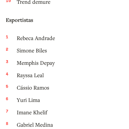
Trend demure
Esportistas
Rebeca Andrade
Simone Biles
Memphis Depay
Rayssa Leal
Cássio Ramos
Yuri Lima
Imane Khelif
Gabriel Medina