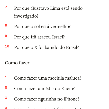
Por que Gusttavo Lima está sendo
investigado?
Por que o sol está vermelho?
Por que Irã atacou Israel?
Por que o X foi banido do Brasil?
Como fazer
Como fazer uma mochila maluca?
Como fazer a média do Enem?
Como fazer figurinha no iPhone?