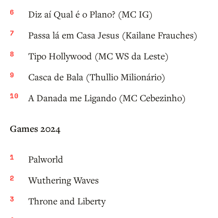
Diz aí Qual é o Plano? (MC IG)
Passa lá em Casa Jesus (Kailane Frauches)
Tipo Hollywood (MC WS da Leste)
Casca de Bala (Thullio Milionário)
A Danada me Ligando (MC Cebezinho)
Games 2024
Palworld
Wuthering Waves
Throne and Liberty