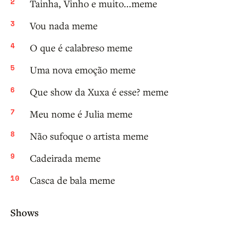
Tainha, Vinho e muito...meme
Vou nada meme
O que é calabreso meme
Uma nova emoção meme
Que show da Xuxa é esse? meme
Meu nome é Julia meme
Não sufoque o artista meme
Cadeirada meme
Casca de bala meme
Shows