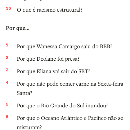
O que é racismo estrutural?
Por que...
Por que Wanessa Camargo saiu do BBB?
Por que Deolane foi presa?
Por que Eliana vai sair do SBT?
Por que não pode comer carne na Sexta-feira
Santa?
Por que o Rio Grande do Sul inundou?
Por que o Oceano Atlântico e Pacífico não se
misturam?