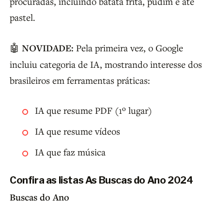
procuradas, incluindo batata frita, pudim e até
pastel.
🤖
NOVIDADE:
Pela primeira vez, o Google
incluiu categoria de IA, mostrando interesse dos
brasileiros em ferramentas práticas:
IA que resume PDF (1º lugar)
IA que resume vídeos
IA que faz música
Confira as listas As Buscas do Ano 2024
Buscas do Ano