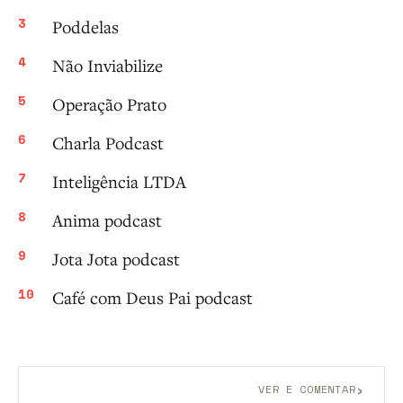
Poddelas
Não Inviabilize
Operação Prato
Charla Podcast
Inteligência LTDA
Anima podcast
Jota Jota podcast
Café com Deus Pai podcast
›
VER E COMENTAR