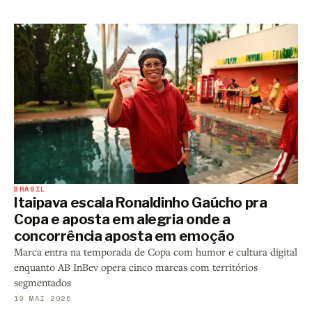
BRASIL
Itaipava escala Ronaldinho Gaúcho pra
Copa e aposta em alegria onde a
concorrência aposta em emoção
Marca entra na temporada de Copa com humor e cultura digital
enquanto AB InBev opera cinco marcas com territórios
segmentados
19 MAI 2026