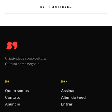
MAIS ANTIGAS
→
Criatividade como cultura.
Cultura como negócio.
B9
B9+
Quem somos
Assinar
Contato
Além do Feed
Anuncie
Entrar