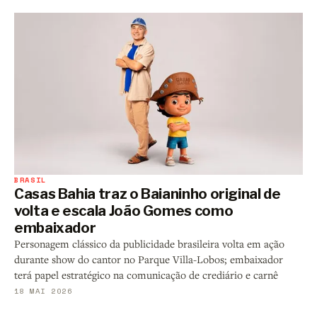
BRASIL
Casas Bahia traz o Baianinho original de
volta e escala João Gomes como
embaixador
Personagem clássico da publicidade brasileira volta em ação
durante show do cantor no Parque Villa-Lobos; embaixador
terá papel estratégico na comunicação de crediário e carnê
18 MAI 2026