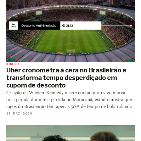
BRASIL
Uber cronometra a cera no Brasileirão e
transforma tempo desperdiçado em
cupom de desconto
Criação da Wieden+Kennedy insere contador ao vivo marca
bola parada durante a partida no Maracanã; estudo mostra que
jogos do Brasileirão têm apenas 50% de tempo de bola rolando
14 MAI 2026