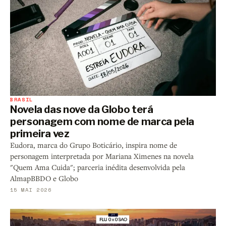
BRASIL
Novela das nove da Globo terá
personagem com nome de marca pela
primeira vez
Eudora, marca do Grupo Boticário, inspira nome de
personagem interpretada por Mariana Ximenes na novela
"Quem Ama Cuida"; parceria inédita desenvolvida pela
AlmapBBDO e Globo
15 MAI 2026