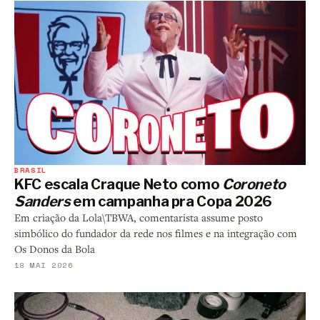
BRASIL
KFC escala Craque Neto como
Coroneto
Sanders
em campanha pra Copa 2026
Em criação da Lola\TBWA, comentarista assume posto
simbólico do fundador da rede nos filmes e na integração com
Os Donos da Bola
18 MAI 2026