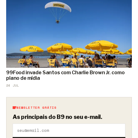
99Food invade Santos com Charlie Brown Jr. como
plano de mídia
24 JUL
NEWSLETTER GRÁTIS
As principais do B9 no seu e-mail.