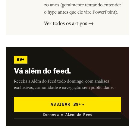
20 anos (geralmente tentando entender
o hype antes que ele vire PowerPoint).
Ver todos os artigos →
B9+
Vá além do feed.
Receba a Além do Feed todo domingo, com análises
exclusivas, comunidade e navegação sem publicidade.
ASSINAR B9+
→
Conheça a Além do Feed