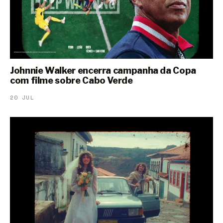
Johnnie Walker encerra campanha da Copa
com filme sobre Cabo Verde
20 JUL