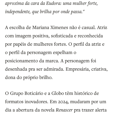
aproxima da cara da Eudora: uma mulher forte,
independente, que brilha por onde passa."
A escolha de Mariana Ximenes não é casual. Atriz
com imagem positiva, sofisticada e reconhecida
por papéis de mulheres fortes. O perfil da atriz e
o perfil da personagem espelham o
posicionamento da marca. A personagem foi
desenhada pra ser admirada. Empresária, criativa,
dona do próprio brilho.
O Grupo Boticário e a Globo têm histórico de
formatos inovadores. Em 2024, mudaram por um
dia a abertura da novela
Renascer
pra trazer alerta