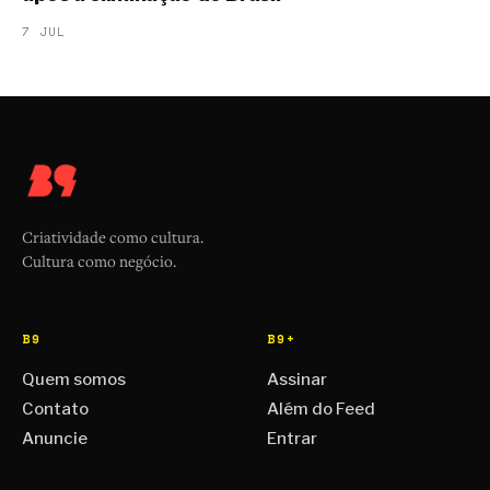
7 JUL
Criatividade como cultura.
Cultura como negócio.
B9
B9+
Quem somos
Assinar
Contato
Além do Feed
Anuncie
Entrar