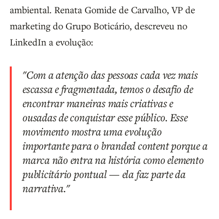
ambiental. Renata Gomide de Carvalho, VP de
marketing do Grupo Boticário, descreveu no
LinkedIn a evolução:
"Com a atenção das pessoas cada vez mais
escassa e fragmentada, temos o desafio de
encontrar maneiras mais criativas e
ousadas de conquistar esse público. Esse
movimento mostra uma evolução
importante para o branded content porque a
marca não entra na história como elemento
publicitário pontual — ela faz parte da
narrativa."