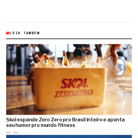
LEIA TAMBÉM
Skol expande Zero Zero pro Brasil inteiro e aponta
seu humor pro mundo fitness
28 JUL