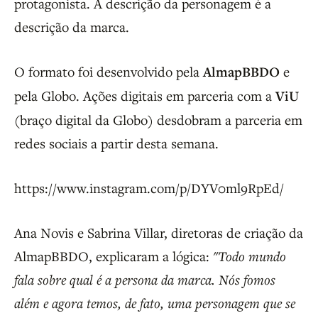
protagonista. A descrição da personagem é a
descrição da marca.
O formato foi desenvolvido pela
AlmapBBDO
e
pela Globo. Ações digitais em parceria com a
ViU
(braço digital da Globo) desdobram a parceria em
redes sociais a partir desta semana.
https://www.instagram.com/p/DYV0ml9RpEd/
Ana Novis e Sabrina Villar, diretoras de criação da
AlmapBBDO, explicaram a lógica:
"Todo mundo
fala sobre qual é a persona da marca. Nós fomos
além e agora temos, de fato, uma personagem que se