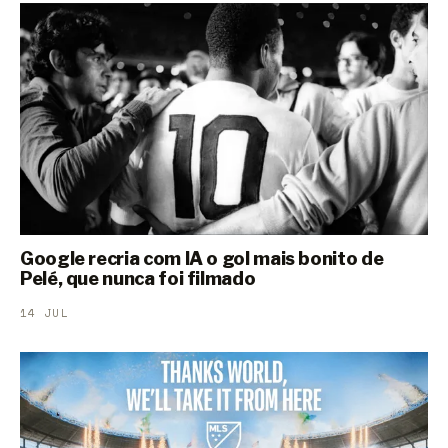
Google recria com IA o gol mais bonito de
Pelé, que nunca foi filmado
14 JUL