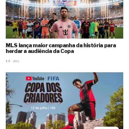
MLS lança maior campanha da história para
herdar a audiência da Copa
13 JUL