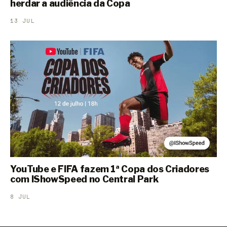
herdar a audiência da Copa
13 JUL
YouTube e FIFA fazem 1ª Copa dos Criadores
com IShowSpeed no Central Park
8 JUL