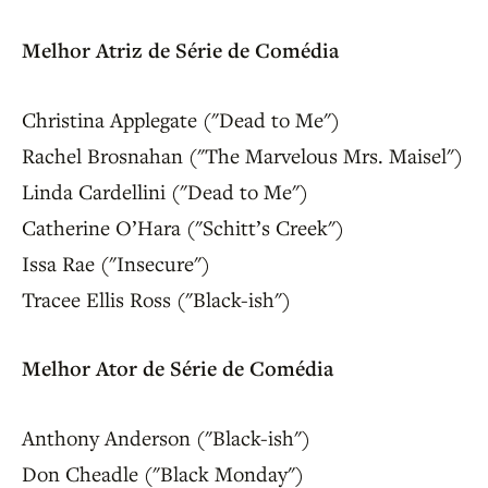
Melhor Atriz de Série de Comédia
Christina Applegate ("Dead to Me")
Rachel Brosnahan ("The Marvelous Mrs. Maisel")
Linda Cardellini ("Dead to Me")
Catherine O’Hara ("Schitt’s Creek")
Issa Rae ("Insecure")
Tracee Ellis Ross ("Black-ish")
Melhor Ator de Série de Comédia
Anthony Anderson ("Black-ish")
Don Cheadle ("Black Monday")