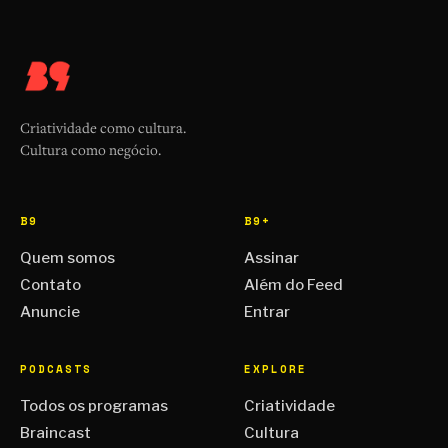
Criatividade como cultura.
Cultura como negócio.
B9
B9+
Quem somos
Assinar
Contato
Além do Feed
Anuncie
Entrar
PODCASTS
EXPLORE
Todos os programas
Criatividade
Braincast
Cultura