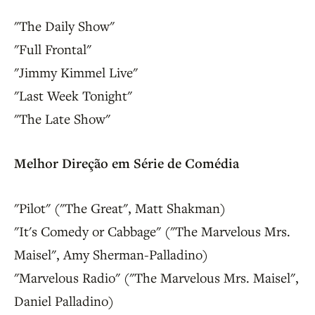
"The Daily Show"
"Full Frontal"
"Jimmy Kimmel Live"
"Last Week Tonight"
"The Late Show"
Melhor Direção em Série de Comédia
"Pilot" ("The Great", Matt Shakman)
"It's Comedy or Cabbage" ("The Marvelous Mrs.
Maisel", Amy Sherman-Palladino)
"Marvelous Radio" ("The Marvelous Mrs. Maisel",
Daniel Palladino)