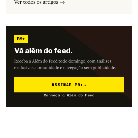
Ver todos os artigos →
B9+
Vá além do feed.
Receba a Além do Feed todo domingo, com análises
exclusivas, comunidade e navegação sem publicidade.
ASSINAR B9+
→
Conheça a Além do Feed