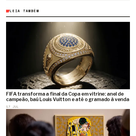
LEIA TAMBÉM
FIFA transforma a final da Copa em vitrine: anel de
campeão, baú Louis Vuitton e até o gramado à venda
17 JUL