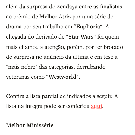
além da surpresa de Zendaya entre as finalistas
ao prêmio de Melhor Atriz por uma série de
drama por seu trabalho em
"Euphoria"
. A
chegada do derivado de
"Star Wars"
foi quem
mais chamou a atenção, porém, por ter brotado
de surpresa no anúncio da última e em tese a
"mais nobre" das categorias, derrubando
veteranas como
"Westworld"
.
Confira a lista parcial de indicados a seguir. A
lista na íntegra pode ser conferida
aqui
.
Melhor Minissérie