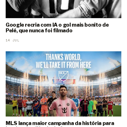
Google recria com IA o gol mais bonito de
Pelé, que nunca foi filmado
14 JUL
MLS lança maior campanha da história para