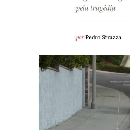
pela tragédia
por
Pedro Strazza