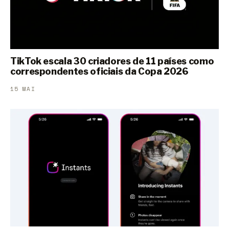
TikTok escala 30 criadores de 11 países como
correspondentes oficiais da Copa 2026
15 MAI