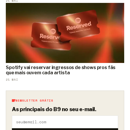
21 MAI
Spotify vai reservar ingressos de shows pros fãs
que mais ouvem cada artista
21 MAI
NEWSLETTER GRÁTIS
As principais do B9 no seu e-mail.