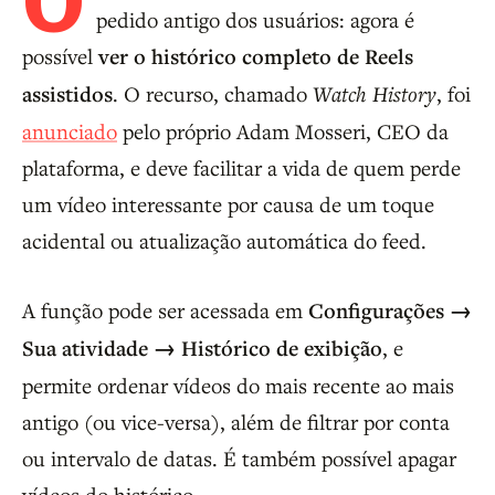
O
pedido antigo dos usuários: agora é
possível
ver o histórico completo de Reels
assistidos
. O recurso, chamado
Watch History
, foi
anunciado
pelo próprio Adam Mosseri, CEO da
plataforma, e deve facilitar a vida de quem perde
um vídeo interessante por causa de um toque
acidental ou atualização automática do feed.
A função pode ser acessada em
Configurações →
Sua atividade → Histórico de exibição
, e
permite ordenar vídeos do mais recente ao mais
antigo (ou vice-versa), além de filtrar por conta
ou intervalo de datas. É também possível apagar
vídeos do histórico.