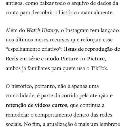
antigos, como baixar todo o arquivo de dados da
conta para descobrir o histórico manualmente.
Além do
Watch History
, o Instagram tem lançado
nos últimos meses recursos que reforçam esse
“espelhamento criativo”:
listas de reprodução de
Reels em série
e
modo Picture-in-Picture
,
ambos já familiares para quem usa o TikTok.
O histórico, portanto, não é apenas uma
comodidade, é parte da corrida pela
atenção e
retenção de vídeos curtos
, que continua a
remodelar o comportamento dentro das redes
sociais. No fim, a atualização é mais um lembrete