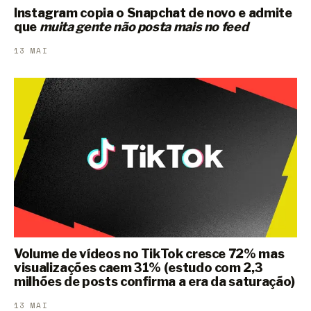
Instagram copia o Snapchat de novo e admite
que
muita gente não posta mais no feed
13 MAI
Volume de vídeos no TikTok cresce 72% mas
visualizações caem 31% (estudo com 2,3
milhões de posts confirma a era da saturação)
13 MAI