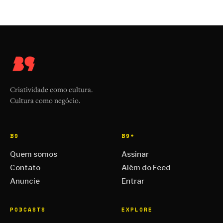
Criatividade como cultura.
Cultura como negócio.
B9
B9+
Quem somos
Assinar
Contato
Além do Feed
Anuncie
Entrar
PODCASTS
EXPLORE