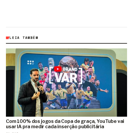
LEIA TAMBÉM
Com 100% dos jogos da Copa de graça, YouTube vai
usar IA pra medir cada inserção publicitária