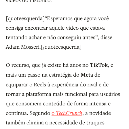
[quoteesquerda]“Esperamos que agora você
consiga encontrar aquele vídeo que estava
tentando achar e não conseguiu antes”, disse
Adam Mosseri.[/quoteesquerda]
O recurso, que já existe há anos no
TikTok
, é
mais um passo na estratégia do
Meta
de
equiparar o Reels à experiência do rival e de
tornar a plataforma mais funcional para usuários
que consomem conteúdo de forma intensa e
contínua. Segundo
o
TechCrunch
, a novidade
também elimina a necessidade de truques