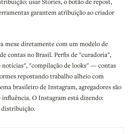
ribuição: usar Stories, o botão de repost,
ferramentas garantem atribuição ao criador
a mexe diretamente com um modelo de
e contas no Brasil. Perfis de "curadoria",
notícias", "compilação de looks" — contas
ormes repostando trabalho alheio com
tema brasileiro de Instagram, agregadores são
 influência. O Instagram está dizendo:
 distribuição.