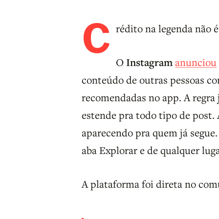
C
rédito na legenda não é
O
Instagram
anunciou
conteúdo de outras pessoas com
recomendadas no app. A regra 
estende pra todo tipo de post
aparecendo pra quem já segue
aba Explorar e de qualquer lu
A plataforma foi direta no co