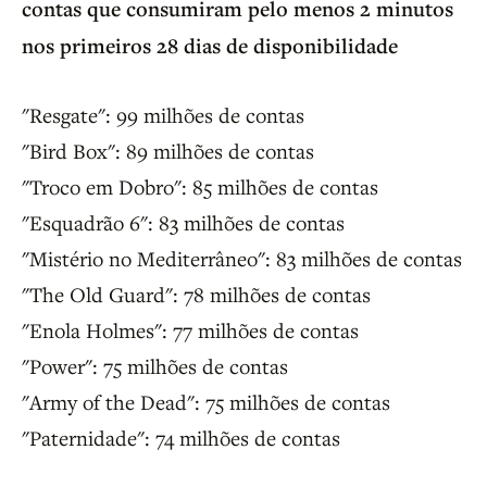
contas que consumiram pelo menos 2 minutos
nos primeiros 28 dias de disponibilidade
"Resgate": 99 milhões de contas
"Bird Box": 89 milhões de contas
"Troco em Dobro": 85 milhões de contas
"Esquadrão 6": 83 milhões de contas
"Mistério no Mediterrâneo": 83 milhões de contas
"The Old Guard": 78 milhões de contas
"Enola Holmes": 77 milhões de contas
"Power": 75 milhões de contas
"Army of the Dead": 75 milhões de contas
"Paternidade": 74 milhões de contas