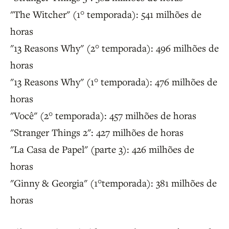
"The Witcher" (1° temporada): 541 milhões de
horas
"13 Reasons Why" (2° temporada): 496 milhões de
horas
"13 Reasons Why" (1° temporada): 476 milhões de
horas
"Você" (2° temporada): 457 milhões de horas
"Stranger Things 2": 427 milhões de horas
"La Casa de Papel" (parte 3): 426 milhões de
horas
"Ginny & Georgia" (1°temporada): 381 milhões de
horas