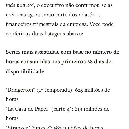
todo mundo"
, o executivo não confirmou se as
métricas agora serão parte dos relatórios
financeiros trimestrais da empresa. Você pode
conferir as duas listagens abaixo:
Séries mais assistidas, com base no número de
horas consumidas nos primeiros 28 dias de
disponibilidade
"Bridgerton" (1° temporada): 625 milhões de
horas
"La Casa de Papel" (parte 4): 619 milhões de
horas
"Stranger Things 3": 582 milhões de horas