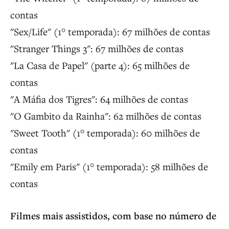
contas
"Sex/Life" (1° temporada): 67 milhões de contas
"Stranger Things 3": 67 milhões de contas
"La Casa de Papel" (parte 4): 65 milhões de
contas
"A Máfia dos Tigres": 64 milhões de contas
"O Gambito da Rainha": 62 milhões de contas
"Sweet Tooth" (1° temporada): 60 milhões de
contas
"Emily em Paris" (1° temporada): 58 milhões de
contas
Filmes mais assistidos, com base no número de