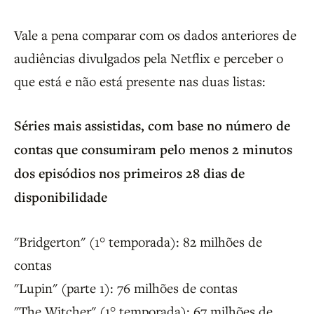
Vale a pena comparar com os dados anteriores de
audiências divulgados pela Netflix e perceber o
que está e não está presente nas duas listas:
Séries mais assistidas, com base no número de
contas que consumiram pelo menos 2 minutos
dos episódios nos primeiros 28 dias de
disponibilidade
"Bridgerton" (1° temporada): 82 milhões de
contas
"Lupin" (parte 1): 76 milhões de contas
"The Witcher" (1° temporada): 67 milhões de