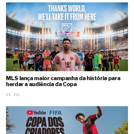
MLS lança maior campanha da história para
herdar a audiência da Copa
13 JUL