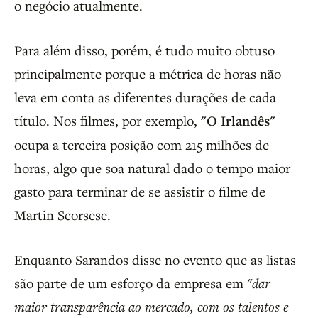
o negócio atualmente.
Para além disso, porém, é tudo muito obtuso
principalmente porque a métrica de horas não
leva em conta as diferentes durações de cada
título. Nos filmes, por exemplo,
"O Irlandês"
ocupa a terceira posição com 215 milhões de
horas, algo que soa natural dado o tempo maior
gasto para terminar de se assistir o filme de
Martin Scorsese.
Enquanto Sarandos disse no evento que as listas
são parte de um esforço da empresa em
"dar
maior transparência ao mercado, com os talentos e