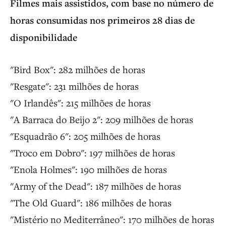
Filmes mais assistidos, com base no número de
horas consumidas nos primeiros 28 dias de
disponibilidade
"Bird Box": 282 milhões de horas
"Resgate": 231 milhões de horas
"O Irlandês": 215 milhões de horas
"A Barraca do Beijo 2": 209 milhões de horas
"Esquadrão 6": 205 milhões de horas
"Troco em Dobro": 197 milhões de horas
"Enola Holmes": 190 milhões de horas
"Army of the Dead": 187 milhões de horas
"The Old Guard": 186 milhões de horas
"Mistério no Mediterrâneo": 170 milhões de horas