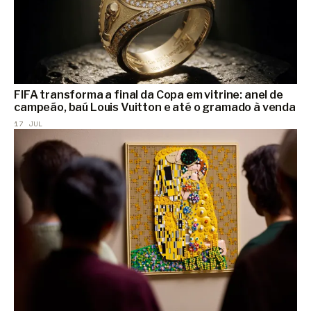
FIFA transforma a final da Copa em vitrine: anel de
campeão, baú Louis Vuitton e até o gramado à venda
17 JUL