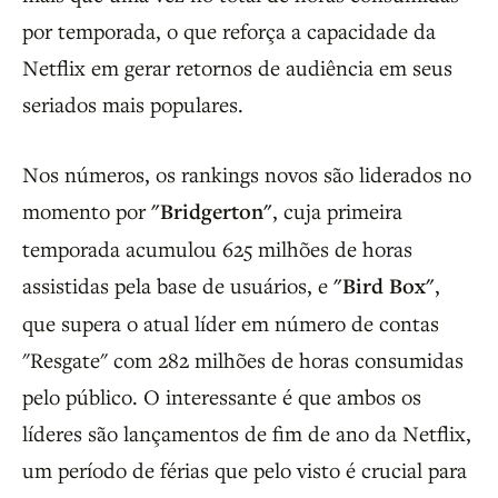
por temporada, o que reforça a capacidade da
Netflix em gerar retornos de audiência em seus
seriados mais populares.
Nos números, os rankings novos são liderados no
momento por
"Bridgerton"
, cuja primeira
temporada acumulou 625 milhões de horas
assistidas pela base de usuários, e
"Bird Box"
,
que supera o atual líder em número de contas
"Resgate" com 282 milhões de horas consumidas
pelo público. O interessante é que ambos os
líderes são lançamentos de fim de ano da Netflix,
um período de férias que pelo visto é crucial para