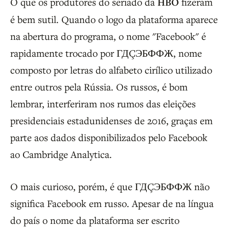
O que os produtores do seriado da
HBO
fizeram
é bem sutil. Quando o logo da plataforma aparece
na abertura do programa, o nome "Facebook" é
rapidamente trocado por ГДÇЭБФФЖ, nome
composto por letras do alfabeto cirílico utilizado
entre outros pela Rússia. Os russos, é bom
lembrar, interferiram nos rumos das eleições
presidenciais estadunidenses de 2016, graças em
parte aos dados disponibilizados pelo Facebook
ao Cambridge Analytica.
O mais curioso, porém, é que ГДÇЭБФФЖ não
significa Facebook em russo. Apesar de na língua
do país o nome da plataforma ser escrito