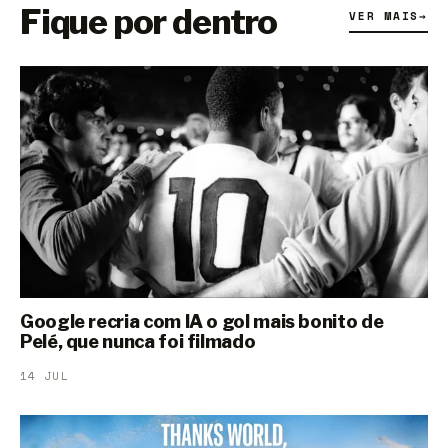
Fique por dentro
VER MAIS
→
Google recria com IA o gol mais bonito de
Pelé, que nunca foi filmado
14 JUL