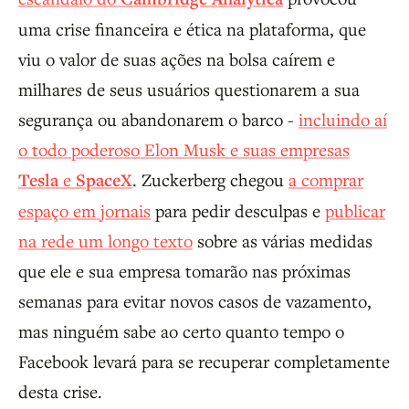
uma crise financeira e ética na plataforma, que
viu o valor de suas ações na bolsa caírem e
milhares de seus usuários questionarem a sua
segurança ou abandonarem o barco -
incluindo aí
o todo poderoso Elon Musk e suas empresas
Tesla
e
SpaceX
. Zuckerberg chegou
a comprar
espaço em jornais
para pedir desculpas e
publicar
na rede um longo texto
sobre as várias medidas
que ele e sua empresa tomarão nas próximas
semanas para evitar novos casos de vazamento,
mas ninguém sabe ao certo quanto tempo o
Facebook levará para se recuperar completamente
desta crise.