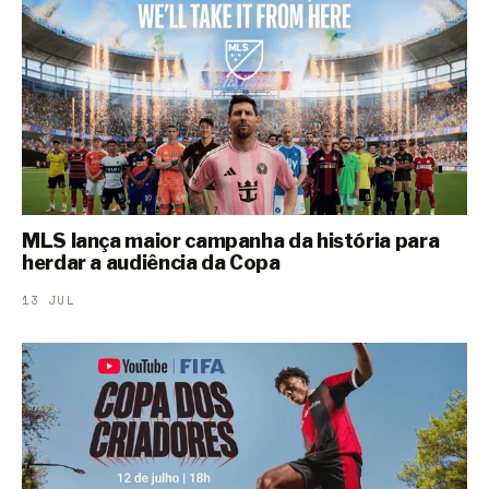
MLS lança maior campanha da história para
herdar a audiência da Copa
13 JUL