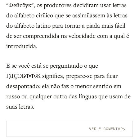
"Фейсбук", os produtores decidiram usar letras
do alfabeto cirílico que se assimilassem às letras
do alfabeto latino para tornar a piada mais fácil
de ser compreendida na velocidade com a qual é
introduzida.
E se você está se perguntando o que
ГДÇЭБФФЖ significa, prepare-se para ficar
desapontado: ela não faz o menor sentido em
russo ou qualquer outra das línguas que usam de
suas letras.
›
VER E COMENTAR