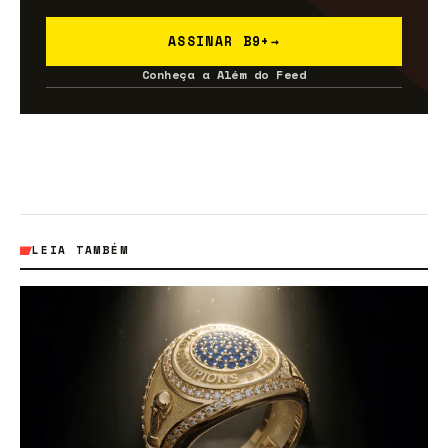
ASSINAR B9+
→
Conheça a Além do Feed
LEIA TAMBÉM