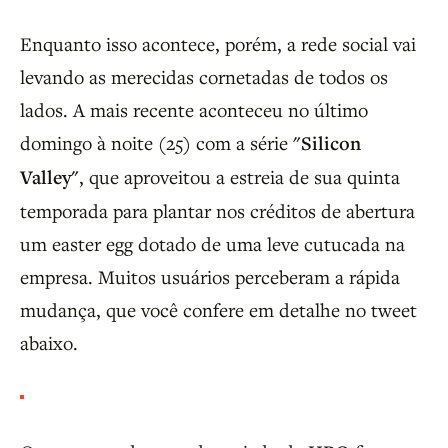
Enquanto isso acontece, porém, a rede social vai
levando as merecidas cornetadas de todos os
lados. A mais recente aconteceu no último
domingo à noite (25) com a série
"Silicon
Valley"
, que aproveitou a estreia de sua quinta
temporada para plantar nos créditos de abertura
um easter egg dotado de uma leve cutucada na
empresa. Muitos usuários perceberam a rápida
mudança, que você confere em detalhe no tweet
abaixo.