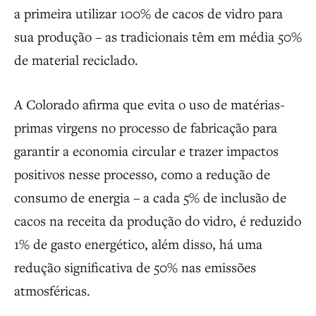
a primeira utilizar 100% de cacos de vidro para
sua produção – as tradicionais têm em média 50%
de material reciclado.
A Colorado afirma que evita o uso de matérias-
primas virgens no processo de fabricação para
garantir a economia circular e trazer impactos
positivos nesse processo, como a redução de
consumo de energia – a cada 5% de inclusão de
cacos na receita da produção do vidro, é reduzido
1% de gasto energético, além disso, há uma
redução significativa de 50% nas emissões
atmosféricas.