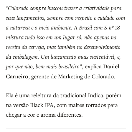
"Colorado sempre buscou trazer a criatividade para
seus lançamentos, sempre com respeito e cuidado com
a natureza e o meio ambiente. A Brasil com S nº 18
mistura tudo isso em um lugar só, não apenas na
receita da cerveja, mas também no desenvolvimento
da embalagem. Um lançamento mais sustentável, e,
por que não, bem mais brasileiro
”, explica
Daniel
Carneiro
, gerente de Marketing de Colorado.
Ela é uma releitura da tradicional Indica, porém
na versão Black IPA, com maltes torrados para
chegar a cor e aroma diferentes.