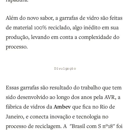
Além do novo sabor, a garrafas de vidro são feitas
de material 100% reciclado, algo inédito em sua
produção, levando em conta a complexidade do
processo.
Divulgação
Essas garrafas são resultado do trabalho que tem
sido desenvolvido ao longo dos anos pela AVR, a
fábrica de vidros da
Ambev
que fica no Rio de
Janeiro, e conecta inovação e tecnologia no
processo de reciclagem. A "Brasil com S nº18" foi