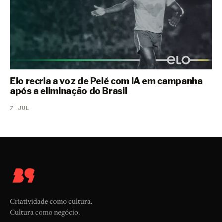
Elo recria a voz de Pelé com IA em campanha
após a eliminação do Brasil
7 JUL
Criatividade como cultura.
Cultura como negócio.