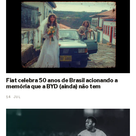
Fiat celebra 50 anos de Brasil acionando a
memória que a BYD (ainda) não tem
14 JUL