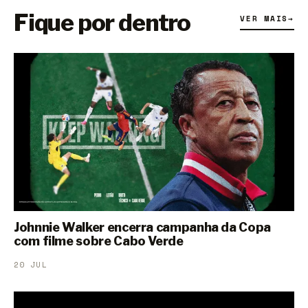
Fique por dentro
VER MAIS
→
Johnnie Walker encerra campanha da Copa
com filme sobre Cabo Verde
20 JUL