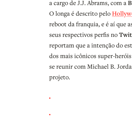
a cargo de J.J. Abrams, com a
B
O longa é descrito pelo
Hollyw
reboot da franquia, e é aí que 
seus respectivos perfis no
Twit
reportam que a intenção do est
dos mais icônicos super-heróis
se reunir com Michael B. Jorda
projeto.