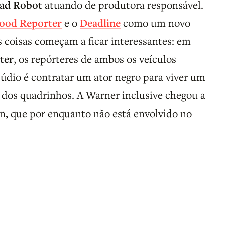
ad Robot
atuando de produtora responsável.
ood Reporter
e o
Deadline
como um novo
as coisas começam a ficar interessantes: em
ter
, os repórteres de ambos os veículos
údio é contratar um ator negro para viver um
 dos quadrinhos. A Warner inclusive chegou a
n, que por enquanto não está envolvido no