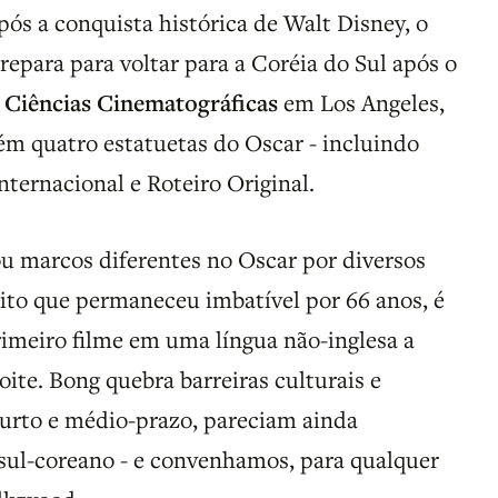
pós a conquista histórica de Walt Disney, o
repara para voltar para a Coréia do Sul após o
 Ciências Cinematográficas
em Los Angeles,
 quatro estatuetas do Oscar - incluindo
nternacional e Roteiro Original.
ou marcos diferentes no Oscar por diversos
ito que permaneceu imbatível por 66 anos, é
imeiro filme em uma língua não-inglesa a
noite. Bong quebra barreiras culturais e
curto e médio-prazo, pareciam ainda
 sul-coreano - e convenhamos, para qualquer