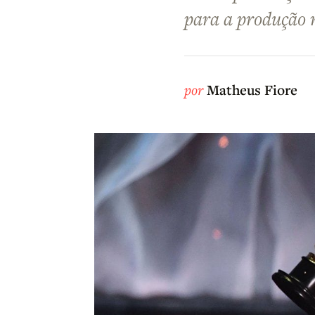
para a produção 
por
Matheus Fiore