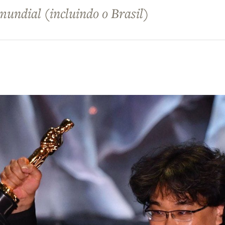
mundial (incluindo o Brasil)