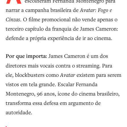
escolheram Fernanda Montenegro para
narrar a campanha brasileira de
Avatar: Fogo e
Cinzas
. O filme promocional não vende apenas o
terceiro capítulo da franquia de James Cameron:
defende a própria experiência de ir ao cinema.
Por que importa:
James Cameron é um dos
diretores mais vocais contra o streaming. Para
ele, blockbusters como
Avatar
existem para serem
vistos em tela grande. Escalar Fernanda
Montenegro, 96 anos, ícone do cinema brasileiro,
transforma essa defesa em argumento de
autoridade.