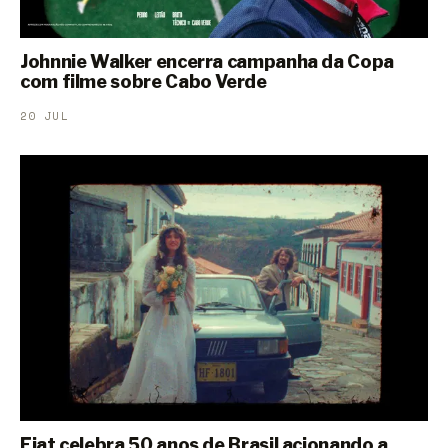
Johnnie Walker encerra campanha da Copa
com filme sobre Cabo Verde
20 JUL
Fiat celebra 50 anos de Brasil acionando a