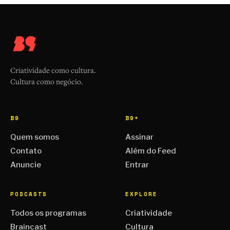
Criatividade como cultura.
Cultura como negócio.
B9
B9+
Quem somos
Assinar
Contato
Além do Feed
Anuncie
Entrar
PODCASTS
EXPLORE
Todos os programas
Criatividade
Braincast
Cultura