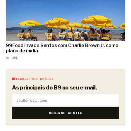
99Food invade Santos com Charlie Brown Jr. como
plano de mídia
24 JUL
NEWSLETTER GRÁTIS
As principais do B9 no seu e-mail.
ASSINAR GRÁTIS