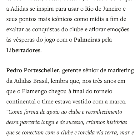
a Adidas se inspira para usar o Rio de Janeiro e
seus pontos mais icônicos como mídia a fim de
exaltar as conquistas do clube e aflorar emoções
às vésperas do jogo com o
Palmeiras
pela
Libertadores
.
Pedro Portescheller
, gerente sênior de marketing
da Adidas Brasil, lembra que, nos três anos em
que o Flamengo chegou à final do torneio
continental o time estava vestido com a marca.
"Como forma de apoio ao clube e reconhecimento
dessa parceria longa e de sucesso, criamos histórias
que se conectam com o clube e torcida via terra, mar e