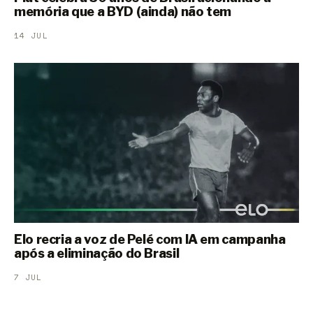
memória que a BYD (ainda) não tem
14 JUL
Elo recria a voz de Pelé com IA em campanha
após a eliminação do Brasil
7 JUL