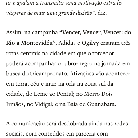
ar e ajudam a transmitir uma motivação extra às
vésperas de mais uma grande decisão"
, diz.
Assim, na campanha
“Vencer, Vencer, Vencer: do
Rio a Montevidéu”
, Adidas e
Ogilvy
criaram três
rotas centrais na cidade em que o torcedor
poderá acompanhar o rubro-negro na jornada em
busca do tricampeonato. Ativações vão acontecer
em terra, céu e mar: na orla na zona sul da
cidade, do Leme ao Pontal; no Morro Dois
Irmãos, no Vidigal; e na Baía de Guanabara.
A comunicação será desdobrada ainda nas redes
sociais, com conteúdos em parceria com