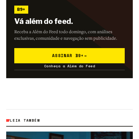
B9+
Vá além do feed.
Receba a Além do Feed todo domingo, com análises
exclusivas, comunidade e navegação sem publicidade.
ASSINAR B9+
→
Conheça a Além do Feed
LEIA TAMBÉM