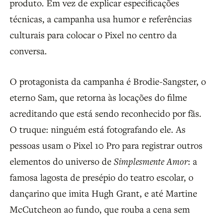
produto. Em vez de explicar especificações
técnicas, a campanha usa humor e referências
culturais para colocar o Pixel no centro da
conversa.
O protagonista da campanha é Brodie-Sangster, o
eterno Sam, que retorna às locações do filme
acreditando que está sendo reconhecido por fãs.
O truque: ninguém está fotografando ele. As
pessoas usam o Pixel 10 Pro para registrar outros
elementos do universo de
Simplesmente Amor
: a
famosa lagosta de presépio do teatro escolar, o
dançarino que imita Hugh Grant, e até Martine
McCutcheon ao fundo, que rouba a cena sem