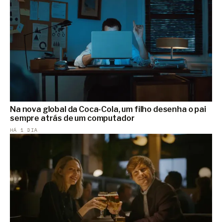
Na nova global da Coca-Cola, um filho desenha o pai
sempre atrás de um computador
HÁ 1 DIA