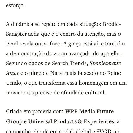
esforço.
A dinâmica se repete em cada situação: Brodie-
Sangster acha que é o centro da atenção, mas o
Pixel revela outro foco. A graça está aí, e também
a demonstração do zoom avançado do aparelho.
Segundo dados de Search Trends,
Simplesmente
Amor
é o filme de Natal mais buscado no Reino
Unido, o que transforma essa homenagem em um
movimento preciso de afinidade cultural.
Criada em parceria com
WPP Media Future
Group
e
Universal Products & Experiences
, a
campanha circula em social, digital e SVOD no