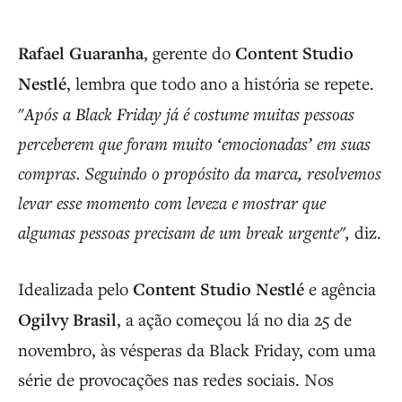
Rafael Guaranha
, gerente do
Content Studio
Nestlé
, lembra que todo ano a história se repete.
"
Após a Black Friday já é costume muitas pessoas
perceberem que foram muito ‘emocionadas’ em suas
compras. Seguindo o propósito da marca, resolvemos
levar esse momento com leveza e mostrar que
algumas pessoas precisam de um break urgente",
diz.
Idealizada pelo
Content Studio Nestlé
e agência
Ogilvy Brasil
, a ação começou lá no dia 25 de
novembro, às vésperas da Black Friday, com uma
série de provocações nas redes sociais. Nos