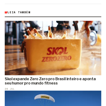
LEIA TAMBÉM
Skol expande Zero Zero pro Brasil inteiro e aponta
seu humor pro mundo fitness
28 JUL