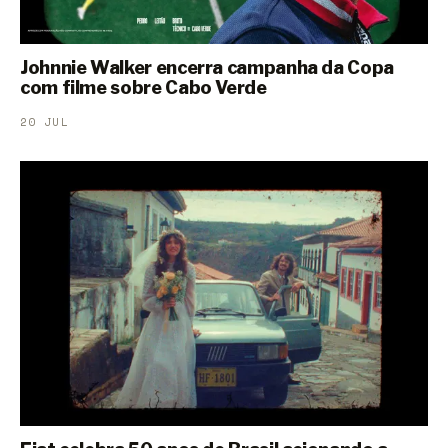
Johnnie Walker encerra campanha da Copa
com filme sobre Cabo Verde
20 JUL