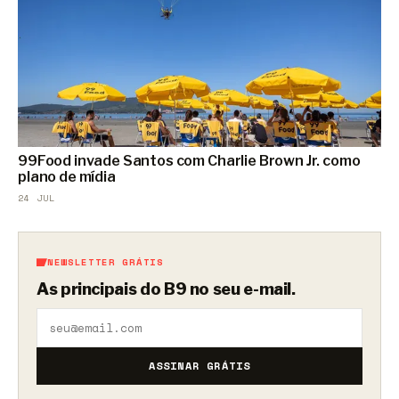
99Food invade Santos com Charlie Brown Jr. como
plano de mídia
24 JUL
NEWSLETTER GRÁTIS
As principais do B9 no seu e-mail.
ASSINAR GRÁTIS