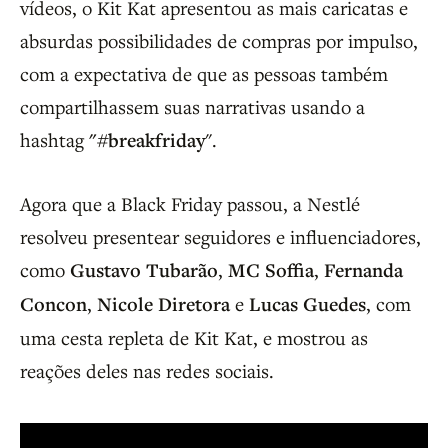
vídeos, o Kit Kat apresentou as mais caricatas e
absurdas possibilidades de compras por impulso,
com a expectativa de que as pessoas também
compartilhassem suas narrativas usando a
hashtag
"#breakfriday
".
Agora que a Black Friday passou, a Nestlé
resolveu presentear seguidores e influenciadores,
como
Gustavo Tubarão
,
MC Soffia
,
Fernanda
Concon
,
Nicole Diretora
e
Lucas Guedes
, com
uma cesta repleta de Kit Kat, e mostrou as
reações deles nas redes sociais.