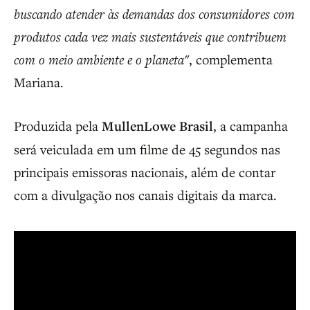
buscando atender às demandas dos consumidores com
produtos cada vez mais sustentáveis que contribuem
com o meio ambiente e o planeta"
, complementa
Mariana.
Produzida pela
MullenLowe Brasil
, a campanha
será veiculada em um filme de 45 segundos nas
principais emissoras nacionais, além de contar
com a divulgação nos canais digitais da marca.