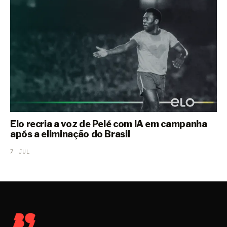
Elo recria a voz de Pelé com IA em campanha
após a eliminação do Brasil
7 JUL