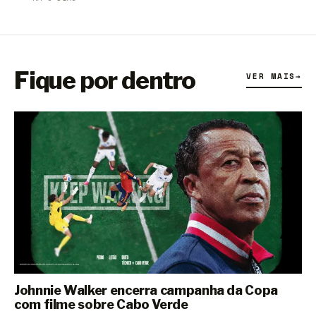
Fique por dentro
VER MAIS
→
Johnnie Walker encerra campanha da Copa
com filme sobre Cabo Verde