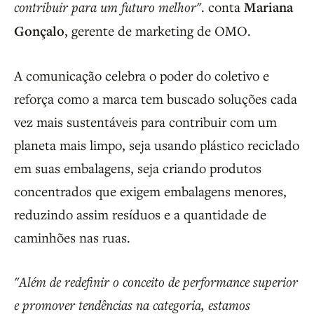
contribuir para um futuro melhor"
. conta
Mariana
Gonçalo
, gerente de marketing de OMO.
A comunicação celebra o poder do coletivo e
reforça como a marca tem buscado soluções cada
vez mais sustentáveis para contribuir com um
planeta mais limpo, seja usando plástico reciclado
em suas embalagens, seja criando produtos
concentrados que exigem embalagens menores,
reduzindo assim resíduos e a quantidade de
caminhões nas ruas.
"Além de redefinir o conceito de performance superior
e promover tendências na categoria, estamos