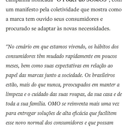
um manifesto pela coletividade que mostra como
a marca tem ouvido seus consumidores e
procurado se adaptar às novas necessidades.
"No cenário em que estamos vivendo, os hábitos dos
consumidores têm mudado rapidamente em poucos
meses, bem como suas expectativas em relação ao
papel das marcas junto a sociedade. Os brasileiros
estão, mais do que nunca, preocupados em manter a
limpeza e o cuidado das suas roupas, da sua casa e de
toda a sua família. OMO se reinventa mais uma vez
para entregar soluções de alta eficácia que facilitem
esse novo normal dos consumidores e que possam