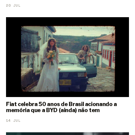
20 JUL
Fiat celebra 50 anos de Brasil acionando a
memória que a BYD (ainda) não tem
14 JUL