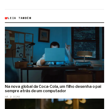
LEIA TAMBÉM
Na nova global da Coca-Cola, um filho desenha o pai
sempre atrás de um computador
HÁ 2 DIAS