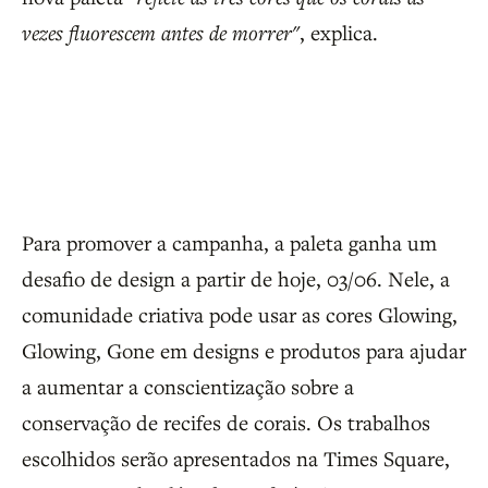
vezes fluorescem antes de morrer"
, explica.
Para promover a campanha, a paleta ganha um
desafio de design a partir de hoje, 03/06. Nele, a
comunidade criativa pode usar as cores Glowing,
Glowing, Gone em designs e produtos para ajudar
a aumentar a conscientização sobre a
conservação de recifes de corais. Os trabalhos
escolhidos serão apresentados na Times Square,