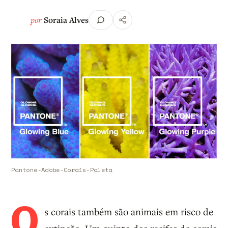
por
Soraia Alves
Pantone-Adobe-Corais-Paleta
O
s corais também são animais em risco de