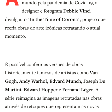
mundo pela pandemia de Covid-19, a
designer e fotógrafa
Debbie Vinci
divulgou o
"In the Time of Corona"
, projeto que
recria obras de arte icônicas retratando o atual
momento.
É possível conferir as versões de obras
historicamente famosas de artistas como
Van
Gogh, Andy Warhol, Edvard Munch, Joseph De
Martini, Edward Hopper
e
Fernand Léger
. A
série reimagina as imagens retratadas nas obras
através de retoques que representam as novas