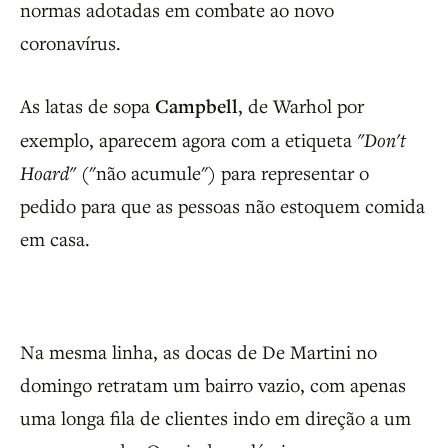
normas adotadas em combate ao novo
coronavírus.
As latas de sopa
Campbell
, de Warhol por
exemplo, aparecem agora com a etiqueta
"Don't
Hoard"
("não acumule") para representar o
pedido para que as pessoas não estoquem comida
em casa.
Na mesma linha, as docas de De Martini no
domingo retratam um bairro vazio, com apenas
uma longa fila de clientes indo em direção a um