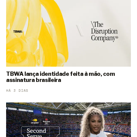
TBWA lança identidade feita à mão, com
assinatura brasileira
HÁ 3 DIAS