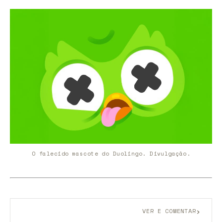
O falecido mascote do Duolingo. Divulgação.
›
VER E COMENTAR