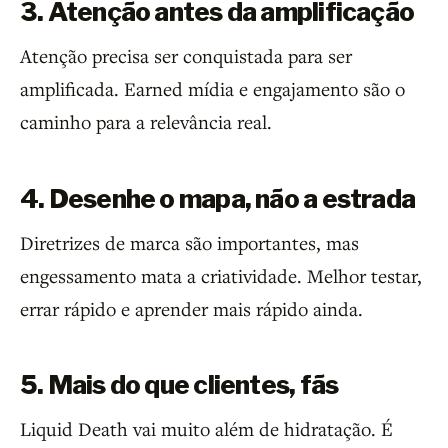
3. Atenção antes da amplificação
Atenção precisa ser conquistada para ser
amplificada. Earned mídia e engajamento são o
caminho para a relevância real.
4. Desenhe o mapa, não a estrada
Diretrizes de marca são importantes, mas
engessamento mata a criatividade. Melhor testar,
errar rápido e aprender mais rápido ainda.
5. Mais do que clientes, fãs
Liquid Death vai muito além de hidratação. É