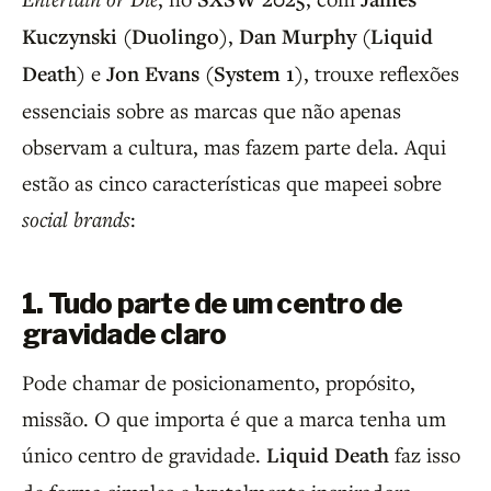
Kuczynski (Duolingo)
,
Dan Murphy (Liquid
Death)
e
Jon Evans (System 1)
, trouxe reflexões
essenciais sobre as marcas que não apenas
observam a cultura, mas fazem parte dela. Aqui
estão as cinco características que mapeei sobre
social brands
:
1. Tudo parte de um centro de
gravidade claro
Pode chamar de posicionamento, propósito,
missão. O que importa é que a marca tenha um
único centro de gravidade.
Liquid Death
faz isso