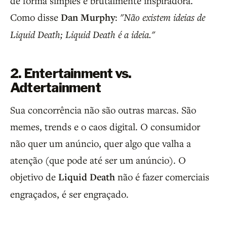
de forma simples e brutalmente inspiradora.
Como disse
Dan Murphy
:
"Não existem ideias de
Liquid Death; Liquid Death é a ideia."
2. Entertainment vs.
Adtertainment
Sua concorrência não são outras marcas. São
memes, trends e o caos digital. O consumidor
não quer um anúncio, quer algo que valha a
atenção (que pode até ser um anúncio). O
objetivo de
Liquid Death
não é fazer comerciais
engraçados, é ser engraçado.