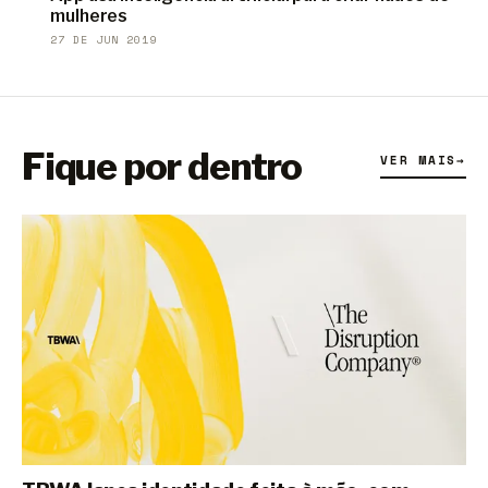
mulheres
27 DE JUN 2019
Fique por dentro
VER MAIS
→