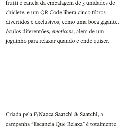
frutti e canela da embalagem de 5 unidades do
chiclete, e um QR Code libera cinco filtros
divertidos e exclusivos, como uma boca gigante,
óculos diferentões,
emoticons
, além de um
joguinho para relaxar quando e onde quiser.
Criada pela
F/Nazca Saatchi & Saatchi
, a
campanha "Escaneia Que Relaxa" é totalmente