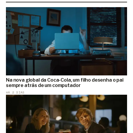
Na nova global da Coca-Cola, um filho desenha o pai
sempre atrás de um computador
HÁ 2 DIAS