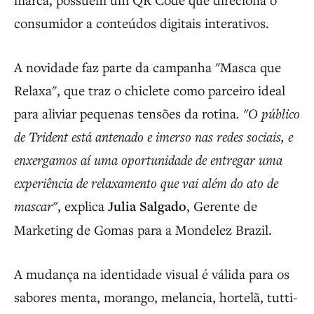
consumidor a conteúdos digitais interativos.
A novidade faz parte da campanha "Masca que
Relaxa", que traz o chiclete como parceiro ideal
para aliviar pequenas tensões da rotina
. "O público
de Trident está antenado e imerso nas redes sociais, e
enxergamos aí uma oportunidade de entregar uma
experiência de relaxamento que vai além do ato de
mascar"
, explica
Julia Salgado
, Gerente de
Marketing de Gomas para a Mondelez Brazil.
A mudança na identidade visual é válida para os
sabores menta, morango, melancia, hortelã, tutti-