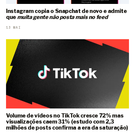
Instagram copia o Snapchat de novo e admite
que
muita gente não posta mais no feed
13 MAI
Volume de vídeos no TikTok cresce 72% mas
visualizações caem 31% (estudo com 2,3
milhões de posts confirma a era da saturação)