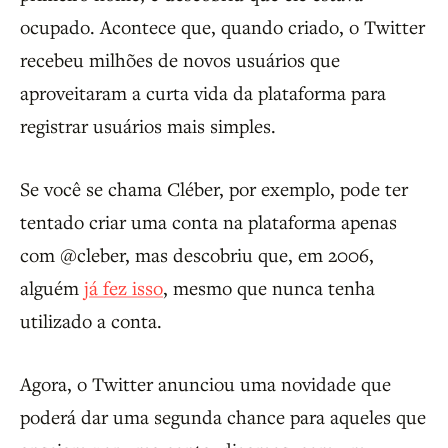
ocupado. Acontece que, quando criado, o Twitter
recebeu milhões de novos usuários que
aproveitaram a curta vida da plataforma para
registrar usuários mais simples.
Se você se chama Cléber, por exemplo, pode ter
tentado criar uma conta na plataforma apenas
com @cleber, mas descobriu que, em 2006,
alguém
já fez isso
, mesmo que nunca tenha
utilizado a conta.
Agora, o Twitter anunciou uma novidade que
poderá dar uma segunda chance para aqueles que