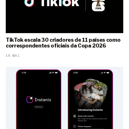
TikTok escala 30 criadores de 11 países como
correspondentes oficiais da Copa 2026
15 MAI