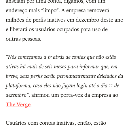
anseiam por uma conta, digamos, com um
endereço mais "limpo". A empresa removerá
milhões de perfis inativos em dezembro deste ano
e liberará os usuários ocupados para uso de
outras pessoas.
"Nós começamos a ir atrás de contas que não estão
ativas há mais de seis meses para informar que, em
breve, seus perfis serão permanentemente deletados da
plataforma, caso eles não façam login até o dia 11 de
dezembro"
, afirmou um porta-voz da empresa ao
The Verge
.
Usuários com contas inativas, então, estão