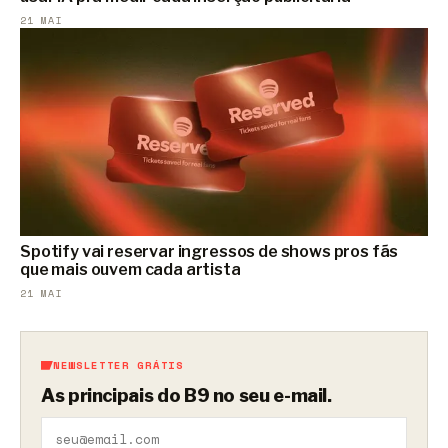
21 MAI
Spotify vai reservar ingressos de shows pros fãs
que mais ouvem cada artista
21 MAI
NEWSLETTER GRÁTIS
As principais do B9 no seu e-mail.