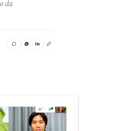
io da