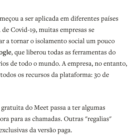
meçou a ser aplicada em diferentes países
 de Covid-19, muitas empresas se
ar a tornar o isolamento social um pouco
ogle
, que liberou todas as ferramentas do
ios de todo o mundo. A empresa, no entanto,
 todos os recursos da plataforma: 30 de
 gratuita do Meet passa a ter algumas
hora para as chamadas. Outras "regalias"
xclusivas da versão paga.