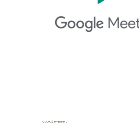
google-meet