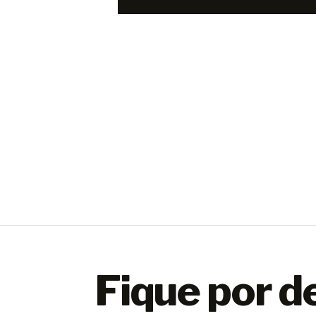
Fique por d