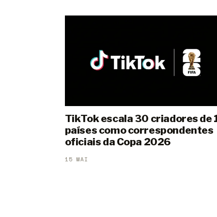
TikTok escala 30 criadores de 
países como correspondentes
oficiais da Copa 2026
15 MAI