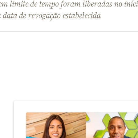
 limite de tempo foram liberadas no iníc
 data de revogação estabelecida