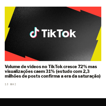
Volume de vídeos no TikTok cresce 72% mas
visualizações caem 31% (estudo com 2,3
milhões de posts confirma a era da saturação)
13 MAI