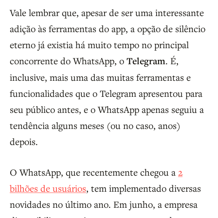
Vale lembrar que, apesar de ser uma interessante
adição às ferramentas do app, a opção de silêncio
eterno já existia há muito tempo no principal
concorrente do WhatsApp, o
Telegram
. É,
inclusive, mais uma das muitas ferramentas e
funcionalidades que o Telegram apresentou para
seu público antes, e o WhatsApp apenas seguiu a
tendência alguns meses (ou no caso, anos)
depois.
O WhatsApp, que recentemente chegou a
2
bilhões de usuários
, tem implementado diversas
novidades no último ano. Em junho, a empresa