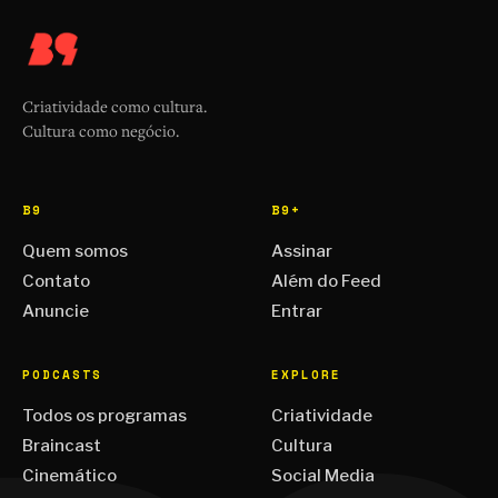
Criatividade como cultura.
Cultura como negócio.
B9
B9+
Quem somos
Assinar
Contato
Além do Feed
Anuncie
Entrar
PODCASTS
EXPLORE
Todos os programas
Criatividade
Braincast
Cultura
Cinemático
Social Media