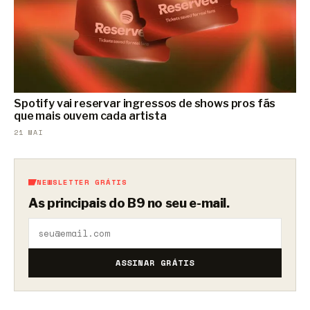
Spotify vai reservar ingressos de shows pros fãs
que mais ouvem cada artista
21 MAI
NEWSLETTER GRÁTIS
As principais do B9 no seu e-mail.
ASSINAR GRÁTIS