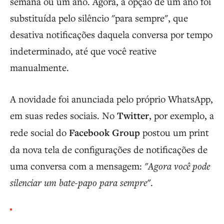
semana ou um ano. Agora, a opção de um ano foi
substituída pelo silêncio "para sempre", que
desativa notificações daquela conversa por tempo
indeterminado, até que você reative
manualmente.
A novidade foi anunciada pelo próprio WhatsApp,
em suas redes sociais. No
Twitter
, por exemplo, a
rede social do
Facebook Group
postou um print
da nova tela de configurações de notificações de
uma conversa com a mensagem:
"Agora você pode
silenciar um bate-papo para sempre"
.