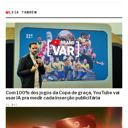
LEIA TAMBÉM
Com 100% dos jogos da Copa de graça, YouTube vai
usar IA pra medir cada inserção publicitária
21 MAI