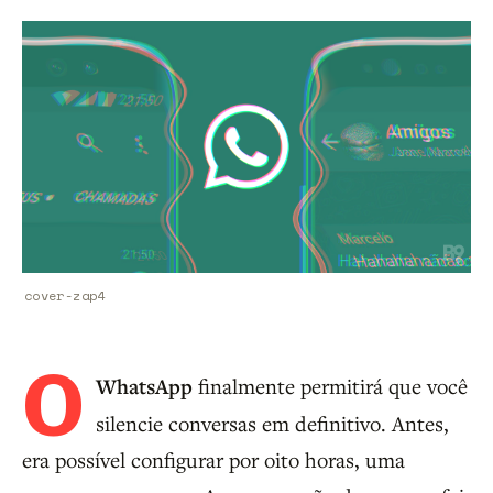
cover-zap4
O
WhatsApp
finalmente permitirá que você
silencie conversas em definitivo. Antes,
era possível configurar por oito horas, uma