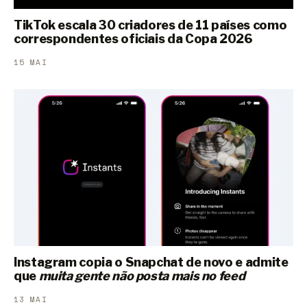
TikTok escala 30 criadores de 11 países como
correspondentes oficiais da Copa 2026
15 MAI
Instagram copia o Snapchat de novo e admite
que
muita gente não posta mais no feed
13 MAI