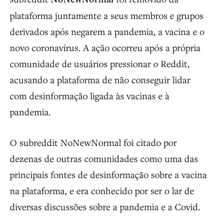
plataforma juntamente a seus membros e grupos
derivados após negarem a pandemia, a vacina e o
novo coronavírus. A ação ocorreu após a própria
comunidade de usuários pressionar o Reddit,
acusando a plataforma de não conseguir lidar
com desinformação ligada às vacinas e à
pandemia.
O subreddit NoNewNormal foi citado por
dezenas de outras comunidades como uma das
principais fontes de desinformação sobre a vacina
na plataforma, e era conhecido por ser o lar de
diversas discussões sobre a pandemia e a Covid.