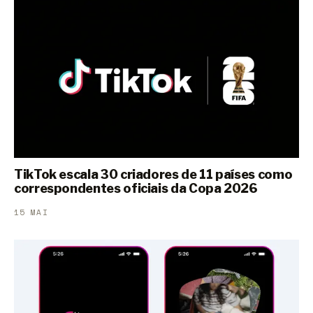
TikTok escala 30 criadores de 11 países como
correspondentes oficiais da Copa 2026
15 MAI