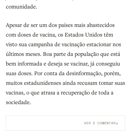
comunidade.
Apesar de ser um dos países mais abastecidos
com doses de vacina, os Estados Unidos têm
visto sua campanha de vacinação estacionar nos
últimos meses. Boa parte da população que está
bem informada e deseja se vacinar, já conseguiu
suas doses. Por conta da desinformação, porém,
muitos estadunidenses ainda recusam tomar suas
vacinas, o que atrasa a recuperação de toda a
sociedade.
›
VER E COMENTAR