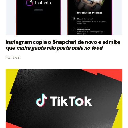
Instagram copia o Snapchat de novo e admite
que
muita gente não posta mais no feed
13 MAI