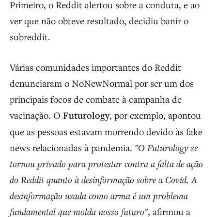
Primeiro, o Reddit alertou sobre a conduta, e ao
ver que não obteve resultado, decidiu banir o
subreddit.
Várias comunidades importantes do Reddit
denunciaram o NoNewNormal por ser um dos
principais focos de combate à campanha de
vacinação. O
Futurology
, por exemplo, apontou
que as pessoas estavam morrendo devido às fake
news relacionadas à pandemia.
"O Futurology se
tornou privado para protestar contra a falta de ação
do Reddit quanto à desinformação sobre a Covid. A
desinformação usada como arma é um problema
fundamental que molda nosso futuro"
, afirmou a