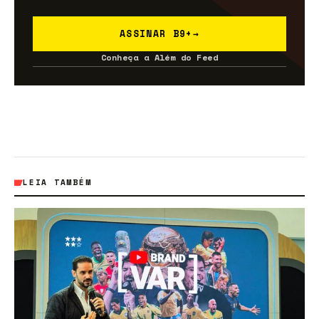
ASSINAR B9+
→
Conheça a Além do Feed
LEIA TAMBÉM