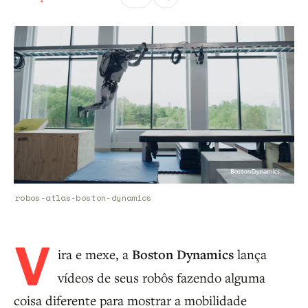
robos-atlas-boston-dynamics
V
ira e mexe, a
Boston Dynamics
lança
vídeos de seus robôs fazendo alguma
coisa diferente para mostrar a mobilidade