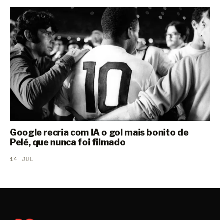
Google recria com IA o gol mais bonito de
Pelé, que nunca foi filmado
14 JUL