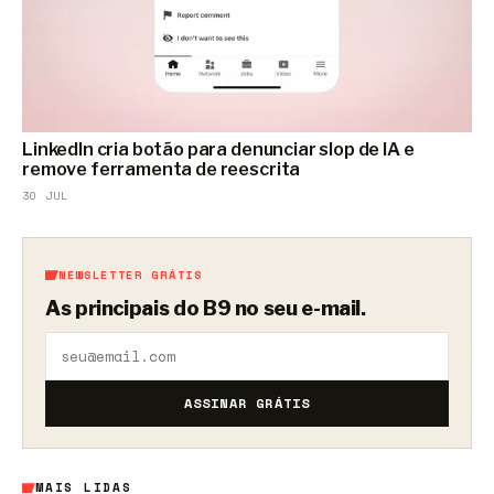
LinkedIn cria botão para denunciar slop de IA e
remove ferramenta de reescrita
30 JUL
NEWSLETTER GRÁTIS
As principais do B9 no seu e-mail.
ASSINAR GRÁTIS
MAIS LIDAS