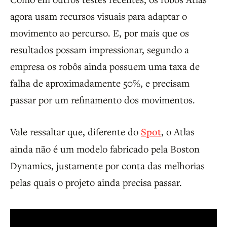
agora usam recursos visuais para adaptar o
movimento ao percurso. E, por mais que os
resultados possam impressionar, segundo a
empresa os robôs ainda possuem uma taxa de
falha de aproximadamente 50%, e precisam
passar por um refinamento dos movimentos.
Vale ressaltar que, diferente do
Spot
, o Atlas
ainda não é um modelo fabricado pela Boston
Dynamics, justamente por conta das melhorias
pelas quais o projeto ainda precisa passar.