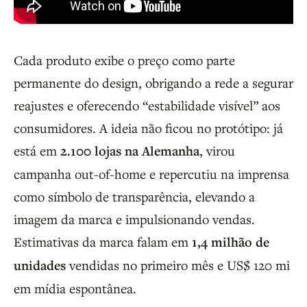
Cada produto exibe o preço como parte
permanente do design, obrigando a rede a segurar
reajustes e oferecendo “estabilidade visível” aos
consumidores. A ideia não ficou no protótipo: já
está em
2.100 lojas na Alemanha
, virou
campanha out-of-home e repercutiu na imprensa
como símbolo de transparência, elevando a
imagem da marca e impulsionando vendas.
Estimativas da marca falam em
1,4 milhão de
unidades
vendidas no primeiro mês e US$ 120 mi
em mídia espontânea.