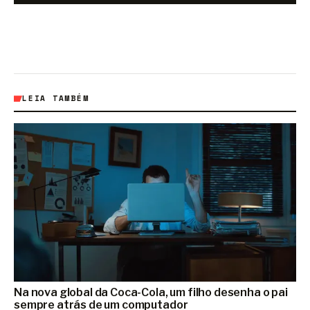
LEIA TAMBÉM
Na nova global da Coca-Cola, um filho desenha o pai
sempre atrás de um computador