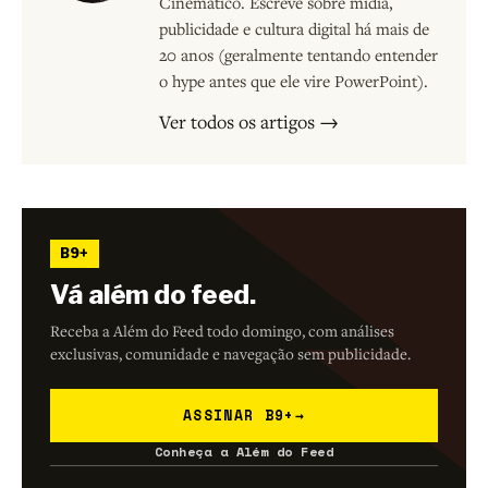
Cinemático. Escreve sobre mídia,
publicidade e cultura digital há mais de
20 anos (geralmente tentando entender
o hype antes que ele vire PowerPoint).
Ver todos os artigos →
B9+
Vá além do feed.
Receba a Além do Feed todo domingo, com análises
exclusivas, comunidade e navegação sem publicidade.
ASSINAR B9+
→
Conheça a Além do Feed