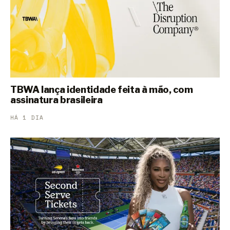
TBWA lança identidade feita à mão, com
assinatura brasileira
HÁ 1 DIA