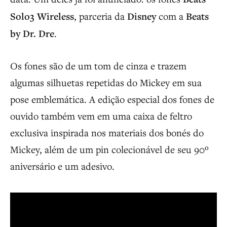
Solo3 Wireless
, parceria da
Disney
com a
Beats
by Dr. Dre
.
Os fones são de um tom de cinza e trazem
algumas silhuetas repetidas do Mickey em sua
pose emblemática. A edição especial dos fones de
ouvido também vem em uma caixa de feltro
exclusiva inspirada nos materiais dos bonés do
Mickey, além de um pin colecionável de seu 90º
aniversário e um adesivo.