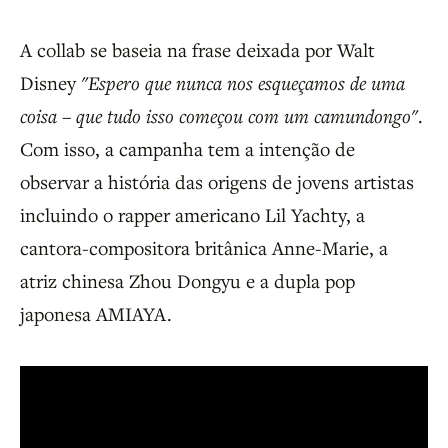
A collab se baseia na frase deixada por Walt
Disney
"Espero que nunca nos esqueçamos de uma
coisa – que tudo isso começou com um camundongo"
.
Com isso, a campanha tem a intenção de
observar a história das origens de jovens artistas
incluindo o rapper americano Lil Yachty, a
cantora-compositora britânica Anne-Marie, a
atriz chinesa Zhou Dongyu e a dupla pop
japonesa AMIAYA.