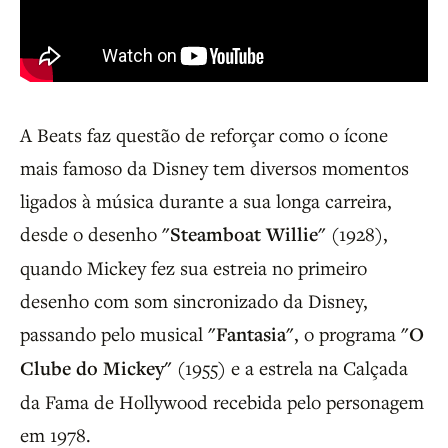
A Beats faz questão de reforçar como o ícone
mais famoso da Disney tem diversos momentos
ligados à música durante a sua longa carreira,
desde o desenho
"Steamboat Willie"
(1928),
quando Mickey fez sua estreia no primeiro
desenho com som sincronizado da Disney,
passando pelo musical
"Fantasia"
, o programa
"O
Clube do Mickey"
(1955) e a estrela na Calçada
da Fama de Hollywood recebida pelo personagem
em 1978.