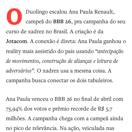
O
Duolingo escalou Ana Paula Renault,
campeã do
BBB 26
, pra campanha do seu
curso de xadrez no Brasil. A criação é da
Jotacom
. A conexão é direta: Ana Paula ganhou o
reality mais assistido do país usando
“antecipação
de movimentos, construção de alianças e leitura de
adversários”
. O xadrez usa a mesma coisa. A
campanha busca conectar os dois tabuleiros.
Ana Paula venceu o BBB 26 no final de abril com
75,94% dos votos e prêmio recorde de R$ 5,7
milhões. A campanha chega com a campeã ainda
no pico de relevância. Na ação, veiculada nas