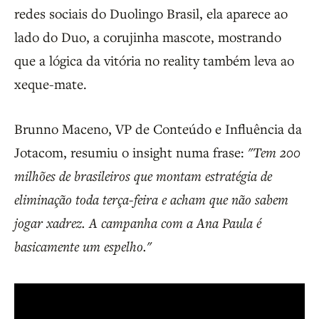
redes sociais do Duolingo Brasil, ela aparece ao
lado do Duo, a corujinha mascote, mostrando
que a lógica da vitória no reality também leva ao
xeque-mate.
Brunno Maceno, VP de Conteúdo e Influência da
Jotacom, resumiu o insight numa frase:
"Tem 200
milhões de brasileiros que montam estratégia de
eliminação toda terça-feira e acham que não sabem
jogar xadrez. A campanha com a Ana Paula é
basicamente um espelho."