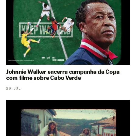
Johnnie Walker encerra campanha da Copa
com filme sobre Cabo Verde
20 JUL