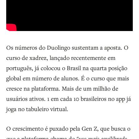
Os números do Duolingo sustentam a aposta. O
curso de xadrez, lançado recentemente em
português, já colocou o Brasil na quarta posição
global em número de alunos. É o curso que mais
cresce na plataforma. Mais de um milhão de
usuários ativos. 1 em cada 10 brasileiros no app já
joga no tabuleiro virtual.
O crescimento é puxado pela Gen Z, que busca o
que a plataforma chama de
"uso mais equilibrado