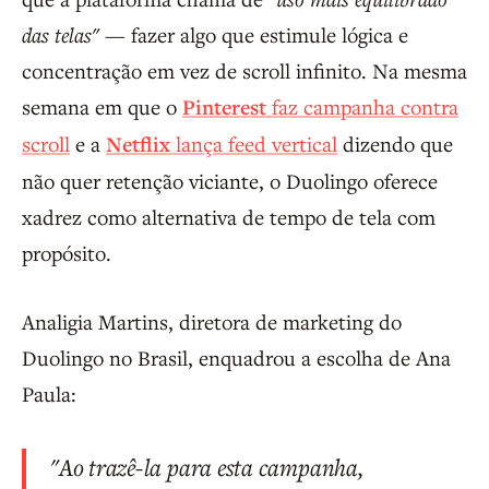
das telas"
— fazer algo que estimule lógica e
concentração em vez de scroll infinito. Na mesma
semana em que o
Pinterest
faz campanha contra
scroll
e a
Netflix
lança feed vertical
dizendo que
não quer retenção viciante, o Duolingo oferece
xadrez como alternativa de tempo de tela com
propósito.
Analigia Martins, diretora de marketing do
Duolingo no Brasil, enquadrou a escolha de Ana
Paula:
"Ao trazê-la para esta campanha,