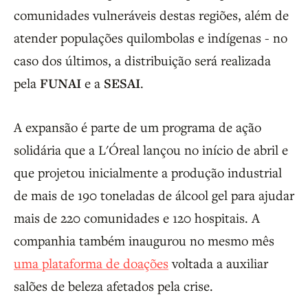
comunidades vulneráveis destas regiões, além de
atender populações quilombolas e indígenas - no
caso dos últimos, a distribuição será realizada
pela
FUNAI
e a
SESAI
.
A expansão é parte de um programa de ação
solidária que a L'Óreal lançou no início de abril e
que projetou inicialmente a produção industrial
de mais de 190 toneladas de álcool gel para ajudar
mais de 220 comunidades e 120 hospitais. A
companhia também inaugurou no mesmo mês
uma plataforma de doações
voltada a auxiliar
salões de beleza afetados pela crise.