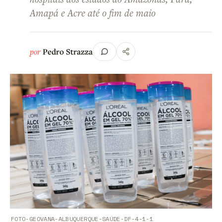
Amapá e Acre até o fim de maio
por
Pedro Strazza
FOTO-GEOVANA-ALBUQUERQUE-SAÚDE-DF-4-1-1