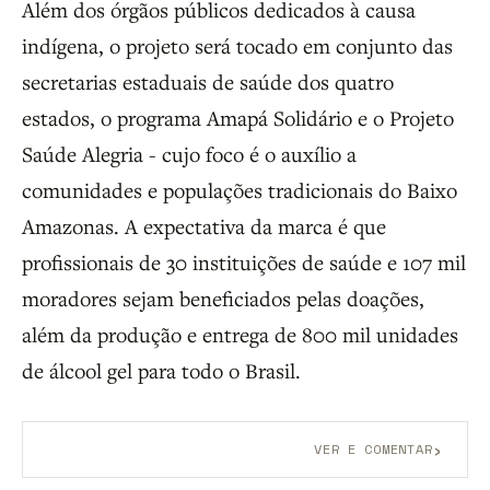
Além dos órgãos públicos dedicados à causa
indígena, o projeto será tocado em conjunto das
secretarias estaduais de saúde dos quatro
estados, o programa Amapá Solidário e o Projeto
Saúde Alegria - cujo foco é o auxílio a
comunidades e populações tradicionais do Baixo
Amazonas. A expectativa da marca é que
profissionais de 30 instituições de saúde e 107 mil
moradores sejam beneficiados pelas doações,
além da produção e entrega de 800 mil unidades
de álcool gel para todo o Brasil.
›
VER E COMENTAR
Aberto a membros do B9.
Crie sua conta grátis
para