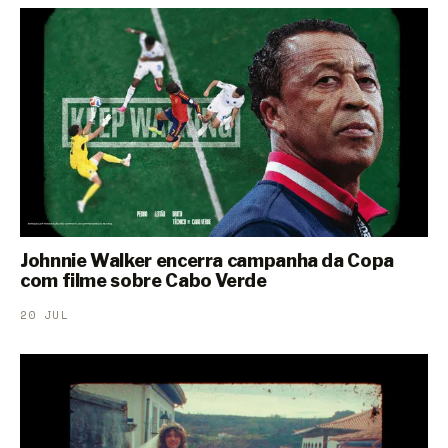
Johnnie Walker encerra campanha da Copa
com filme sobre Cabo Verde
20 JUL