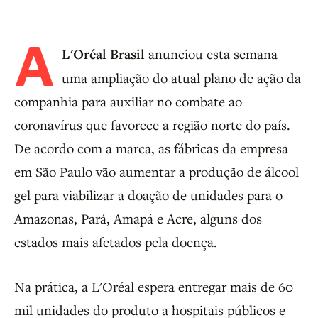
A
L'Oréal Brasil
anunciou esta semana
uma ampliação do atual plano de ação da
companhia para auxiliar no combate ao
coronavírus que favorece a região norte do país.
De acordo com a marca, as fábricas da empresa
em São Paulo vão aumentar a produção de álcool
gel para viabilizar a doação de unidades para o
Amazonas, Pará, Amapá e Acre, alguns dos
estados mais afetados pela doença.
Na prática, a L'Oréal espera entregar mais de 60
mil unidades do produto a hospitais públicos e