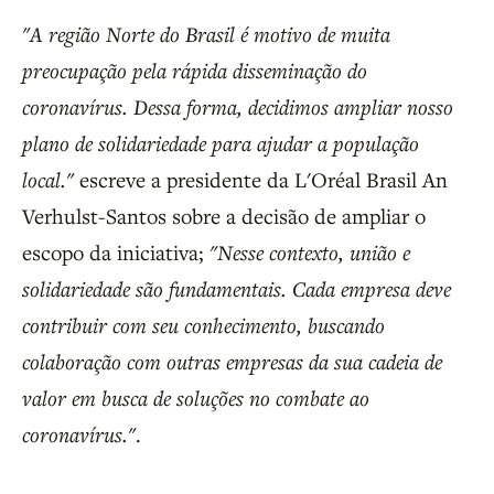
"A região Norte do Brasil é motivo de muita
preocupação pela rápida disseminação do
coronavírus. Dessa forma, decidimos ampliar nosso
plano de solidariedade para ajudar a população
local."
escreve a presidente da L'Oréal Brasil An
Verhulst-Santos sobre a decisão de ampliar o
escopo da iniciativa;
"Nesse contexto, união e
solidariedade são fundamentais. Cada empresa deve
contribuir com seu conhecimento, buscando
colaboração com outras empresas da sua cadeia de
valor em busca de soluções no combate ao
coronavírus."
.