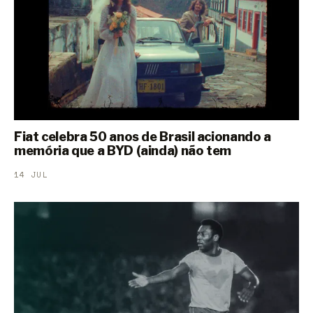
Fiat celebra 50 anos de Brasil acionando a
memória que a BYD (ainda) não tem
14 JUL