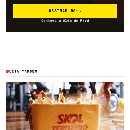
ASSINAR B9+
→
Conheça a Além do Feed
LEIA TAMBÉM