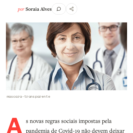
por
Soraia Alves
mascara-transparente
A
s novas regras sociais impostas pela
pandemia de Covid-19 não devem deixar