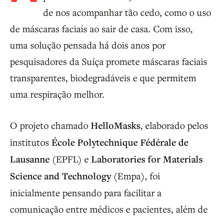
de nos acompanhar tão cedo, como o uso
de máscaras faciais ao sair de casa. Com isso,
uma solução pensada há dois anos por
pesquisadores da Suíça promete máscaras faciais
transparentes, biodegradáveis e que permitem
uma respiração melhor.
O projeto chamado
HelloMasks
, elaborado pelos
institutos
École Polytechnique Fédérale de
Lausanne
(EPFL) e
Laboratories for Materials
Science and Technology
(Empa), foi
inicialmente pensando para facilitar a
comunicação entre médicos e pacientes, além de