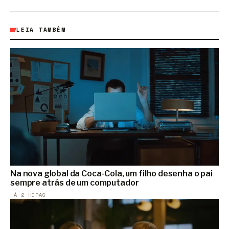
LEIA TAMBÉM
Na nova global da Coca-Cola, um filho desenha o pai
sempre atrás de um computador
HÁ 2 HORAS