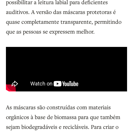
possibilitar a leitura labial para deficientes
auditivos. A versão das máscaras protetoras é
quase completamente transparente, permitindo
que as pessoas se expressem melhor.
As máscaras são construídas com materiais
orgânicos à base de biomassa para que também
sejam biodegradáveis ​​e recicláveis. Para criar o