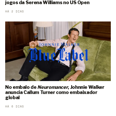
jogos da Serena Williams no US Open
HÁ 2 DIAS
No embalo de
Neuromancer
, Johnnie Walker
anuncia Callum Turner como embaixador
global
HÁ 6 DIAS