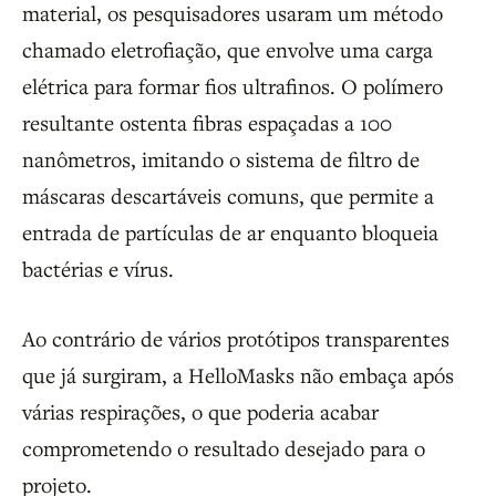
material, os pesquisadores usaram um método
chamado eletrofiação, que envolve uma carga
elétrica para formar fios ultrafinos. O polímero
resultante ostenta fibras espaçadas a 100
nanômetros, imitando o sistema de filtro de
máscaras descartáveis ​​comuns, que permite a
entrada de partículas de ar enquanto bloqueia
bactérias e vírus.
Ao contrário de vários protótipos transparentes
que já surgiram, a HelloMasks não embaça após
várias respirações, o que poderia acabar
comprometendo o resultado desejado para o
projeto.