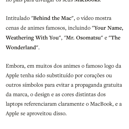
Intitulado "
Behind the Mac"
, o vídeo mostra
cenas de animes famosos, incluindo
"Your Name,
Weathering With You"
, "
Mr. Osomatsu"
e
"The
Wonderland"
.
Embora, em muitos dos animes o famoso logo da
Apple tenha sido substituído por corações ou
outros símbolos para evitar a propaganda gratuita
da marca, o design e as cores distintas dos
laptops referenciaram claramente o MacBook, e a
Apple se aproveitou disso.