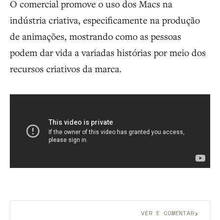
O comercial promove o uso dos Macs na
indústria criativa, especificamente na produção
de animações, mostrando como as pessoas
podem dar vida a variadas histórias por meio dos
recursos criativos da marca.
›
VER E COMENTAR