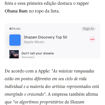
feira e essa primeira edição destaca o rapper
Ohana Bam
no topo da lista.
De acordo com a Apple:
"As músicas ranqueadas
estão em pontos diferentes em seu ciclo de vida
individual e a maioria dos artistas representados está
emergindo e crescendo"
. A empresa também afirma
que
"os algoritmos proprietários da Shazam