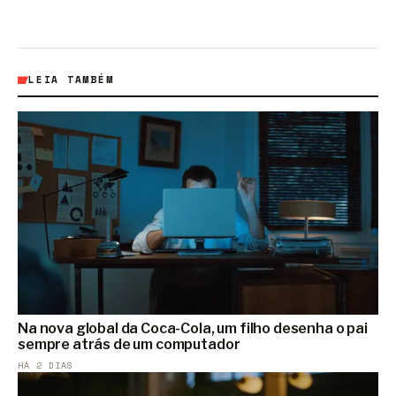
LEIA TAMBÉM
Na nova global da Coca-Cola, um filho desenha o pai
sempre atrás de um computador
HÁ 2 DIAS