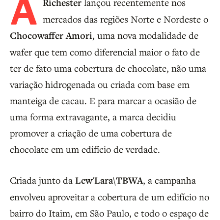
A
Richester
lançou recentemente nos
mercados das regiões Norte e Nordeste o
Chocowaffer Amori
, uma nova modalidade de
wafer que tem como diferencial maior o fato de
ter de fato uma cobertura de chocolate, não uma
variação hidrogenada ou criada com base em
manteiga de cacau. E para marcar a ocasião de
uma forma extravagante, a marca decidiu
promover a criação de uma cobertura de
chocolate em um edifício de verdade.
Criada junto da
Lew'Lara\TBWA
, a campanha
envolveu aproveitar a cobertura de um edifício no
bairro do Itaim, em São Paulo, e todo o espaço de