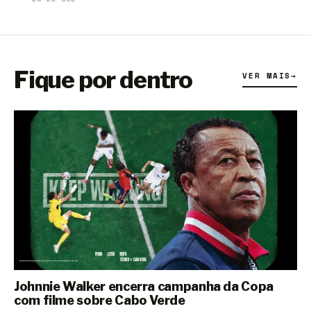
Fique por dentro
VER MAIS
→
Johnnie Walker encerra campanha da Copa
com filme sobre Cabo Verde