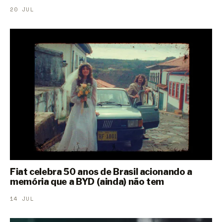
20 JUL
Fiat celebra 50 anos de Brasil acionando a
memória que a BYD (ainda) não tem
14 JUL