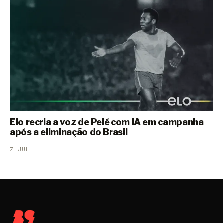
Elo recria a voz de Pelé com IA em campanha
após a eliminação do Brasil
7 JUL