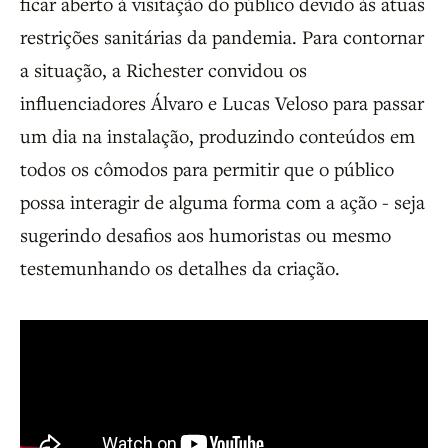
ficar aberto à visitação do público devido às atuas
restrições sanitárias da pandemia. Para contornar
a situação, a Richester convidou os
influenciadores Álvaro e Lucas Veloso para passar
um dia na instalação, produzindo conteúdos em
todos os cômodos para permitir que o público
possa interagir de alguma forma com a ação - seja
sugerindo desafios aos humoristas ou mesmo
testemunhando os detalhes da criação.