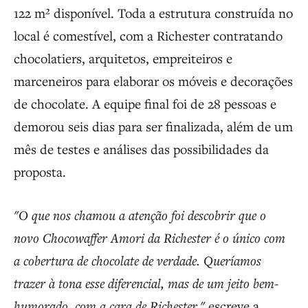
122 m² disponível. Toda a estrutura construída no
local é comestível, com a Richester contratando
chocolatiers, arquitetos, empreiteiros e
marceneiros para elaborar os móveis e decorações
de chocolate. A equipe final foi de 28 pessoas e
demorou seis dias para ser finalizada, além de um
mês de testes e análises das possibilidades da
proposta.
"O que nos chamou a atenção foi descobrir que o
novo Chocowaffer Amori da Richester é o único com
a cobertura de chocolate de verdade. Queríamos
trazer à tona esse diferencial, mas de um jeito bem-
humorado, com a cara de Richester."
escreve a