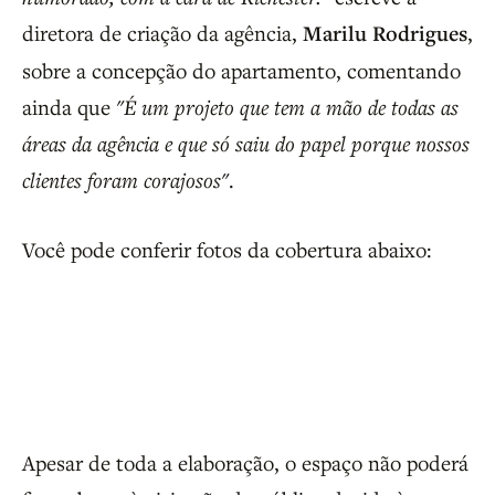
diretora de criação da agência,
Marilu Rodrigues
,
sobre a concepção do apartamento, comentando
ainda que
"É um projeto que tem a mão de todas as
áreas da agência e que só saiu do papel porque nossos
clientes foram corajosos"
.
Você pode conferir fotos da cobertura abaixo:
Apesar de toda a elaboração, o espaço não poderá