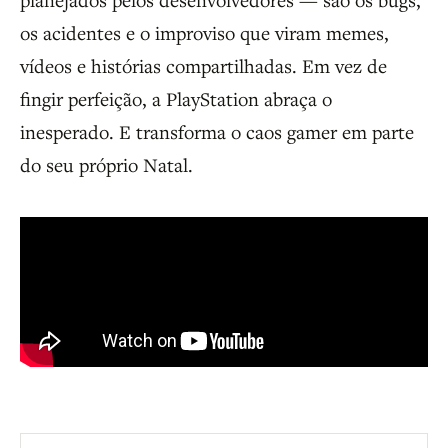
os acidentes e o improviso que viram memes,
vídeos e histórias compartilhadas. Em vez de
fingir perfeição, a PlayStation abraça o
inesperado. E transforma o caos gamer em parte
do seu próprio Natal.