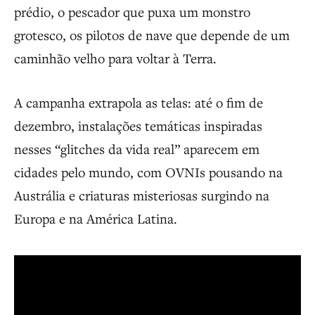
prédio, o pescador que puxa um monstro
grotesco, os pilotos de nave que depende de um
caminhão velho para voltar à Terra.
A campanha extrapola as telas: até o fim de
dezembro, instalações temáticas inspiradas
nesses “glitches da vida real” aparecem em
cidades pelo mundo, com OVNIs pousando na
Austrália e criaturas misteriosas surgindo na
Europa e na América Latina.