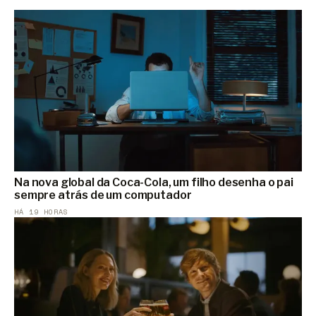
Na nova global da Coca-Cola, um filho desenha o pai
sempre atrás de um computador
HÁ 19 HORAS