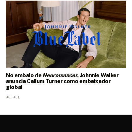
No embalo de
Neuromancer
, Johnnie Walker
anuncia Callum Turner como embaixador
global
30 JUL