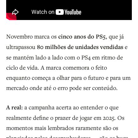
Novembro marca os
cinco anos do PS5
, que já
ultrapassou
80 milhões de unidades vendidas
e
se mantém lado a lado com o PS4 em ritmo de
ciclo de vida. A marca comemora o feito
enquanto começa a olhar para o futuro e para um
mercado onde até o erro pode ser conteúdo.
A real:
a campanha acerta ao entender o que
realmente define o prazer de jogar em 2025. Os
momentos mais lembrados raramente são os
planejados pelos desenvolvedores — são os bugs,