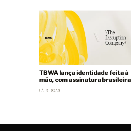
TBWA lança identidade feita à
mão, com assinatura brasileira
HÁ 3 DIAS