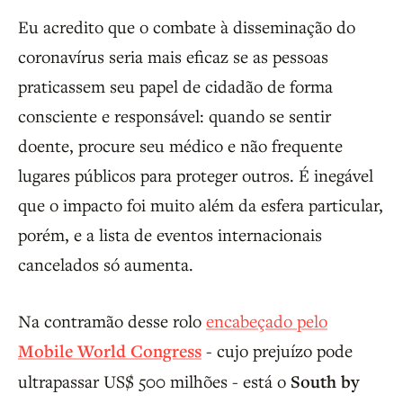
Eu acredito que o combate à disseminação do
coronavírus seria mais eficaz se as pessoas
praticassem seu papel de cidadão de forma
consciente e responsável: quando se sentir
doente, procure seu médico e não frequente
lugares públicos para proteger outros. É inegável
que o impacto foi muito além da esfera particular,
porém, e a lista de eventos internacionais
cancelados só aumenta.
Na contramão desse rolo
encabeçado pelo
Mobile World Congress
- cujo prejuízo pode
ultrapassar US$ 500 milhões - está o
South by