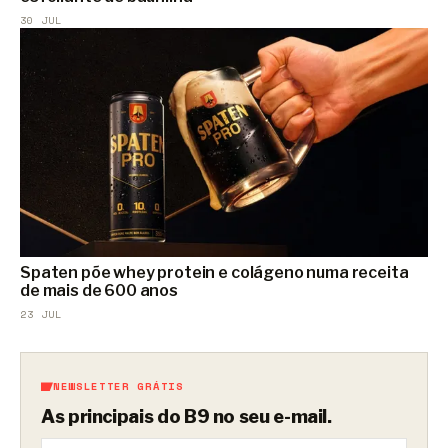
30 JUL
Spaten põe whey protein e colágeno numa receita
de mais de 600 anos
23 JUL
NEWSLETTER GRÁTIS
As principais do B9 no seu e-mail.