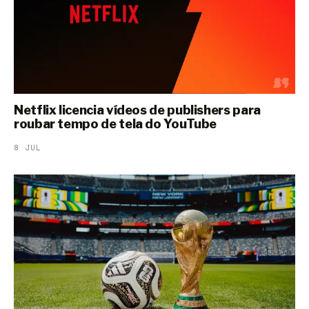
Netflix licencia vídeos de publishers para
roubar tempo de tela do YouTube
8 JUL