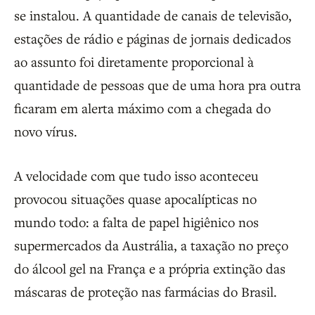
se instalou. A quantidade de canais de televisão,
estações de rádio e páginas de jornais dedicados
ao assunto foi diretamente proporcional à
quantidade de pessoas que de uma hora pra outra
ficaram em alerta máximo com a chegada do
novo vírus.
A velocidade com que tudo isso aconteceu
provocou situações quase apocalípticas no
mundo todo: a falta de papel higiênico nos
supermercados da Austrália, a taxação no preço
do álcool gel na França e a própria extinção das
máscaras de proteção nas farmácias do Brasil.