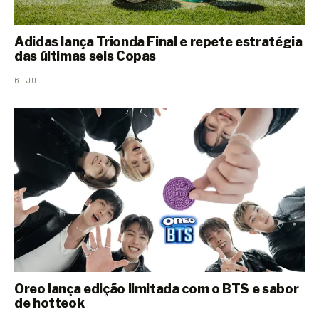
Adidas lança Trionda Final e repete estratégia
das últimas seis Copas
6 JUL
Oreo lança edição limitada com o BTS e sabor
de hotteok