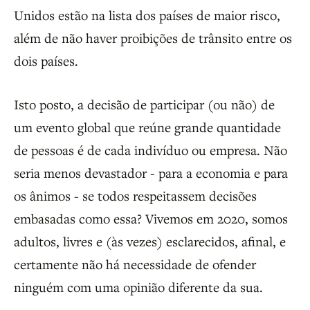
Unidos estão na lista dos países de maior risco,
além de não haver proibições de trânsito entre os
dois países.
Isto posto, a decisão de participar (ou não) de
um evento global que reúne grande quantidade
de pessoas é de cada indivíduo ou empresa. Não
seria menos devastador - para a economia e para
os ânimos - se todos respeitassem decisões
embasadas como essa? Vivemos em 2020, somos
adultos, livres e (às vezes) esclarecidos, afinal, e
certamente não há necessidade de ofender
ninguém com uma opinião diferente da sua.