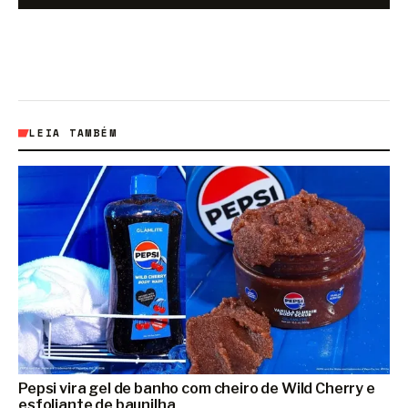
LEIA TAMBÉM
Pepsi vira gel de banho com cheiro de Wild Cherry e
esfoliante de baunilha