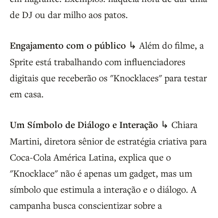
de DJ ou dar milho aos patos.
Engajamento com o público
↳ Além do filme, a
Sprite está trabalhando com influenciadores
digitais que receberão os "Knocklaces" para testar
em casa.
Um Símbolo de Diálogo e Interação
↳ Chiara
Martini, diretora sênior de estratégia criativa para
Coca-Cola América Latina, explica que o
"Knocklace" não é apenas um gadget, mas um
símbolo que estimula a interação e o diálogo. A
campanha busca conscientizar sobre a