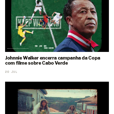
Johnnie Walker encerra campanha da Copa
com filme sobre Cabo Verde
20 JUL