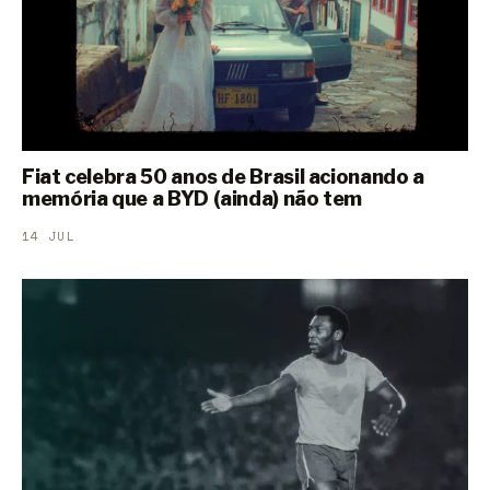
Fiat celebra 50 anos de Brasil acionando a
memória que a BYD (ainda) não tem
14 JUL