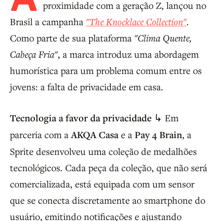
proximidade com a geração Z, lançou no
Brasil a campanha
"The Knocklace Collection"
.
Como parte de sua plataforma
"Clima Quente,
Cabeça Fria"
, a marca introduz uma abordagem
humorística para um problema comum entre os
jovens: a falta de privacidade em casa.
Tecnologia a favor da privacidade
↳ Em
parceria com a
AKQA Casa
e a
Pay 4 Brain
, a
Sprite desenvolveu uma coleção de medalhões
tecnológicos. Cada peça da coleção, que não será
comercializada, está equipada com um sensor
que se conecta discretamente ao smartphone do
usuário, emitindo notificações e ajustando