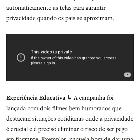
automaticamente as telas para garantir
privacidade quando os pais se aproximam.
Experiência Educativa
↳ A campanha foi
lançada com dois filmes bem humorados que
destacam situações cotidianas onde a privacidade
é crucial e é preciso eliminar o risco de ser pego
em flagrante. Exemplos: naquela hora de dar uma