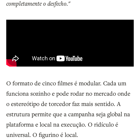
completamente o desfecho."
O formato de cinco filmes é modular. Cada um
funciona sozinho e pode rodar no mercado onde
o estereótipo de torcedor faz mais sentido. A
estrutura permite que a campanha seja global na
plataforma e local na execução. O ridículo é
universal. O figurino é local.