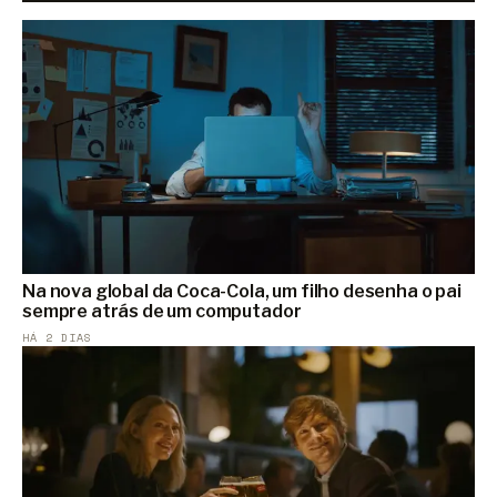
Na nova global da Coca-Cola, um filho desenha o pai
sempre atrás de um computador
HÁ 2 DIAS