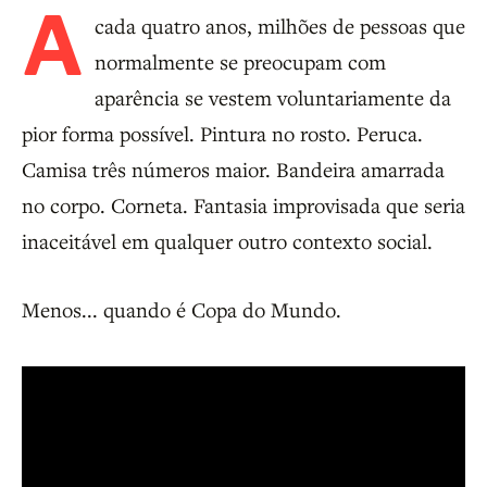
A
cada quatro anos, milhões de pessoas que
normalmente se preocupam com
aparência se vestem voluntariamente da
pior forma possível. Pintura no rosto. Peruca.
Camisa três números maior. Bandeira amarrada
no corpo. Corneta. Fantasia improvisada que seria
inaceitável em qualquer outro contexto social.
Menos... quando é Copa do Mundo.