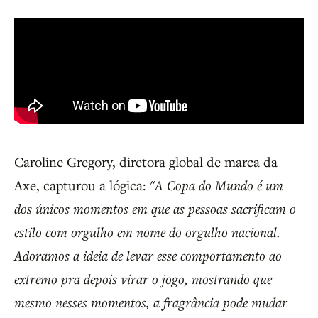
Caroline Gregory, diretora global de marca da
Axe, capturou a lógica:
"A Copa do Mundo é um
dos únicos momentos em que as pessoas sacrificam o
estilo com orgulho em nome do orgulho nacional.
Adoramos a ideia de levar esse comportamento ao
extremo pra depois virar o jogo, mostrando que
mesmo nesses momentos, a fragrância pode mudar