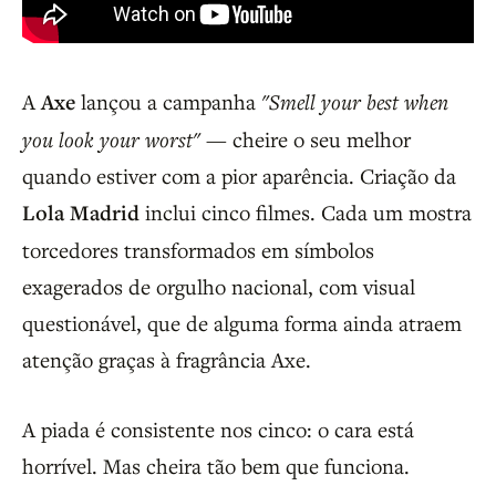
A
Axe
lançou a campanha
"Smell your best when
you look your worst"
— cheire o seu melhor
quando estiver com a pior aparência. Criação da
Lola Madrid
inclui cinco filmes. Cada um mostra
torcedores transformados em símbolos
exagerados de orgulho nacional, com visual
questionável, que de alguma forma ainda atraem
atenção graças à fragrância Axe.
A piada é consistente nos cinco: o cara está
horrível. Mas cheira tão bem que funciona.