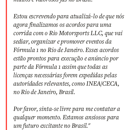
Estou escrevendo para atualizá-lo de que nós
agora finalizamos os acordos para uma
corrida com o Rio Motorsports LLC, que vai
sediar, organizar e promover eventos da
Fórmula 1 no Rio de Janeiro. Esses acordos
estão prontos para execução e anúncio por
parte da Fórmula 1 assim que todas as
licenças necessárias forem expedidas pelas
autoridades relevantes, como INEA/CECA,
no Rio de Janeiro, Brasil.
Por favor, sinta-se livre para me contatar a
qualquer momento. Estamos ansiosos para
um futuro excitante no Brasil."