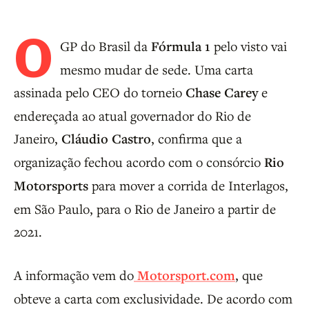
O
GP do Brasil da
Fórmula 1
pelo visto vai
mesmo mudar de sede. Uma carta
assinada pelo CEO do torneio
Chase Carey
e
endereçada ao atual governador do Rio de
Janeiro,
Cláudio Castro
, confirma que a
organização fechou acordo com o consórcio
Rio
Motorsports
para mover a corrida de Interlagos,
em São Paulo, para o Rio de Janeiro a partir de
2021.
A informação vem do
Motorsport.com
, que
obteve a carta com exclusividade. De acordo com