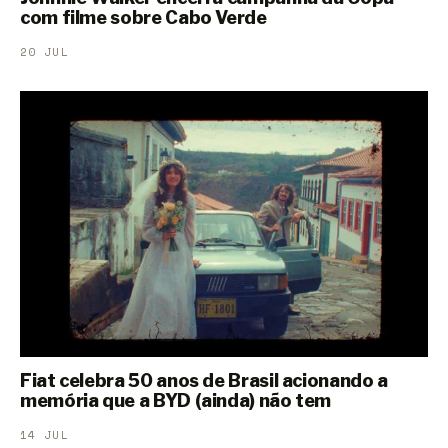
com filme sobre Cabo Verde
20 JUL
Fiat celebra 50 anos de Brasil acionando a
memória que a BYD (ainda) não tem
14 JUL