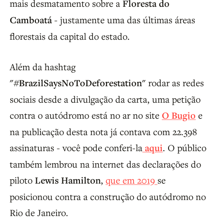
mais desmatamento sobre a
Floresta do
Camboatá
- justamente uma das últimas áreas
florestais da capital do estado.
Além da hashtag
"#BrazilSaysNoToDeforestation"
rodar as redes
sociais desde a divulgação da carta, uma petição
contra o autódromo está no ar no site
O Bugio
e
na publicação desta nota já contava com 22.398
assinaturas - você pode conferi-la
aqui
. O público
também lembrou na internet das declarações do
piloto
Lewis Hamilton
,
que em 2019
se
posicionou contra a construção do autódromo no
Rio de Janeiro.