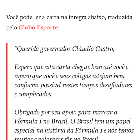
Você pode ler a carta na íntegra abaixo, traduzida
pelo
Globo Esporte
:
"Querido governador Cláudio Castro,
Espero que esta carta chegue bem até você e
espero que você e seus colegas estejam bem
conforme possível nestes tempos desafiadores
e complicados.
Obrigado por seu apoio para marcar a
Fórmula 1 no Brasil. O Brasil tem um papel
especial na história da Fórmula 1 e nós temos
muitos e valorosos fãs no Brasil.