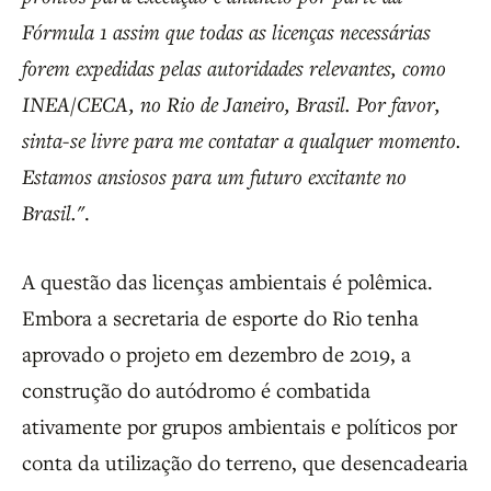
Fórmula 1 assim que todas as licenças necessárias
forem expedidas pelas autoridades relevantes, como
INEA/CECA, no Rio de Janeiro, Brasil. Por favor,
sinta-se livre para me contatar a qualquer momento.
Estamos ansiosos para um futuro excitante no
Brasil."
.
A questão das licenças ambientais é polêmica.
Embora a secretaria de esporte do Rio tenha
aprovado o projeto em dezembro de 2019, a
construção do autódromo é combatida
ativamente por grupos ambientais e políticos por
conta da utilização do terreno, que desencadearia