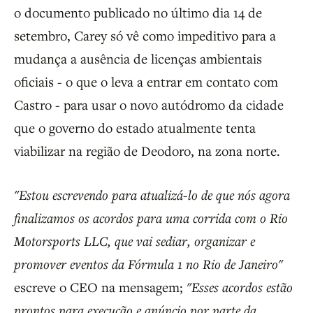
o documento publicado no último dia 14 de
setembro, Carey só vê como impeditivo para a
mudança a ausência de licenças ambientais
oficiais - o que o leva a entrar em contato com
Castro - para usar o novo autódromo da cidade
que o governo do estado atualmente tenta
viabilizar na região de Deodoro, na zona norte.
"Estou escrevendo para atualizá-lo de que nós agora
finalizamos os acordos para uma corrida com o Rio
Motorsports LLC, que vai sediar, organizar e
promover eventos da Fórmula 1 no Rio de Janeiro"
escreve o CEO na mensagem;
"Esses acordos estão
prontos para execução e anúncio por parte da