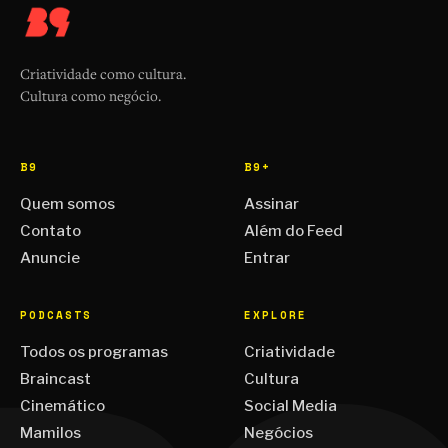
Criatividade como cultura.
Cultura como negócio.
B9
B9+
Quem somos
Assinar
Contato
Além do Feed
Anuncie
Entrar
PODCASTS
EXPLORE
Todos os programas
Criatividade
Braincast
Cultura
Cinemático
Social Media
Mamilos
Negócios