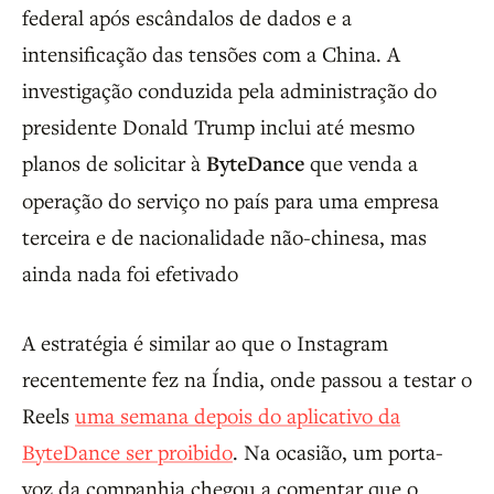
federal após escândalos de dados e a
intensificação das tensões com a China. A
investigação conduzida pela administração do
presidente Donald Trump inclui até mesmo
planos de solicitar à
ByteDance
que venda a
operação do serviço no país para uma empresa
terceira e de nacionalidade não-chinesa, mas
ainda nada foi efetivado
A estratégia é similar ao que o Instagram
recentemente fez na Índia, onde passou a testar o
Reels
uma semana depois do aplicativo da
ByteDance ser proibido
. Na ocasião, um porta-
voz da companhia chegou a comentar que o