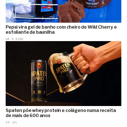
Pepsi vira gel de banho com cheiro de Wild Cherry e
esfoliante de baunilha
HÁ 6 DIAS
Spaten põe whey protein e colágeno numa receita
de mais de 600 anos
23 JUL