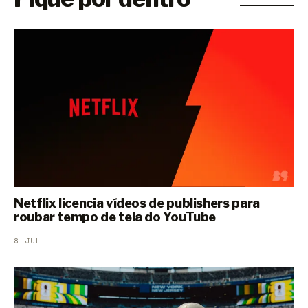
Netflix licencia vídeos de publishers para
roubar tempo de tela do YouTube
8 JUL