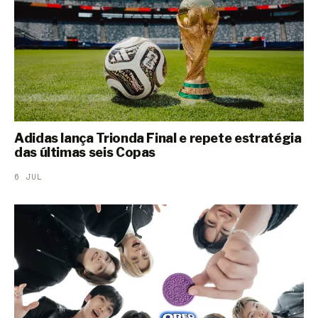
Adidas lança Trionda Final e repete estratégia
das últimas seis Copas
6 JUL