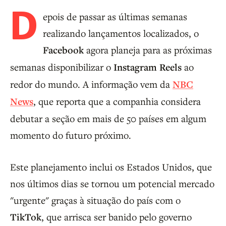
D
epois de passar as últimas semanas
realizando lançamentos localizados, o
Facebook
agora planeja para as próximas
semanas disponibilizar o
Instagram Reels
ao
redor do mundo. A informação vem da
NBC
News
, que reporta que a companhia considera
debutar a seção em mais de 50 países em algum
momento do futuro próximo.
Este planejamento inclui os Estados Unidos, que
nos últimos dias se tornou um potencial mercado
"urgente" graças à situação do país com o
TikTok
, que arrisca ser banido pelo governo