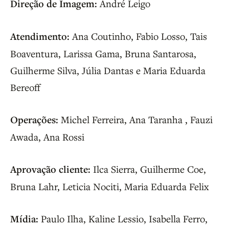
Direção de Imagem:
André Leigo
Atendimento:
Ana Coutinho, Fabio Losso, Tais
Boaventura, Larissa Gama, Bruna Santarosa,
Guilherme Silva, Júlia Dantas e Maria Eduarda
Bereoff
Operações:
Michel Ferreira, Ana Taranha , Fauzi
Awada, Ana Rossi
Aprovação cliente:
Ilca Sierra, Guilherme Coe,
Bruna Lahr, Leticia Nociti, Maria Eduarda Felix
Mídia:
Paulo Ilha, Kaline Lessio, Isabella Ferro,