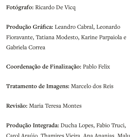
Fotógrafo:
Ricardo De Vicq
Produção Gráfica:
Leandro Cabral, Leonardo
Fioravante, Tatiana Modesto, Karine Parpaiola e
Gabriela Correa
Coordenação de Finalização:
Pablo Felix
Tratamento de Imagens:
Marcelo dos Reis
Revisão:
Maria Teresa Montes
Produção Integrada:
Ducha Lopes, Fabio Truci,
Carol Araújo, Thamires Vieira, Ana Ananias, Malu