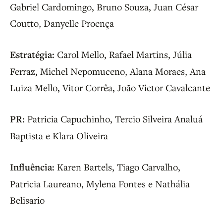
Gabriel Cardomingo, Bruno Souza, Juan César
Coutto, Danyelle Proença
Estratégia:
Carol Mello, Rafael Martins, Júlia
Ferraz, Michel Nepomuceno, Alana Moraes, Ana
Luiza Mello, Vitor Corrêa, João Victor Cavalcante
PR:
Patricia Capuchinho, Tercio Silveira Analuá
Baptista e Klara Oliveira
Influência:
Karen Bartels, Tiago Carvalho,
Patricia Laureano, Mylena Fontes e Nathália
Belisario