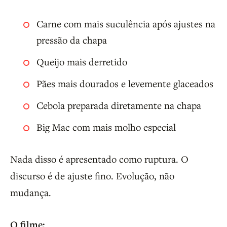
Carne com mais suculência após ajustes na
pressão da chapa
Queijo mais derretido
Pães mais dourados e levemente glaceados
Cebola preparada diretamente na chapa
Big Mac com mais molho especial
Nada disso é apresentado como ruptura. O
discurso é de ajuste fino. Evolução, não
mudança.
O filme: