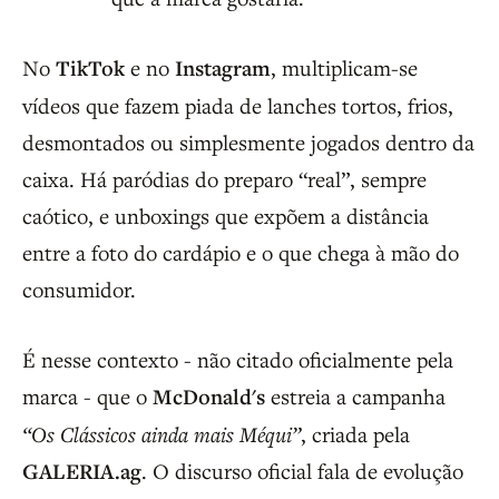
No
TikTok
e no
Instagram
, multiplicam-se
vídeos que fazem piada de lanches tortos, frios,
desmontados ou simplesmente jogados dentro da
caixa. Há paródias do preparo “real”, sempre
caótico, e unboxings que expõem a distância
entre a foto do cardápio e o que chega à mão do
consumidor.
É nesse contexto - não citado oficialmente pela
marca - que o
McDonald's
estreia a campanha
“Os Clássicos ainda mais Méqui”
, criada pela
GALERIA.ag
. O discurso oficial fala de evolução