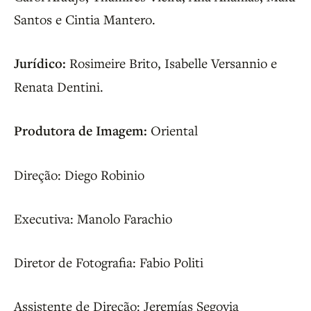
Santos e Cintia Mantero.
Jurídico:
Rosimeire Brito, Isabelle Versannio e
Renata Dentini.
Produtora de Imagem:
Oriental
Direção: Diego Robinio
Executiva: Manolo Farachio
Diretor de Fotografia: Fabio Politi
Assistente de Direção: Jeremías Segovia