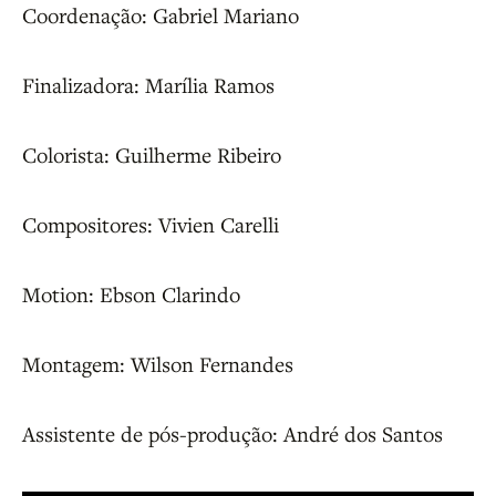
Coordenação: Gabriel Mariano
Finalizadora: Marília Ramos
Colorista: Guilherme Ribeiro
Compositores: Vivien Carelli
Motion: Ebson Clarindo
Montagem: Wilson Fernandes
Assistente de pós-produção: André dos Santos