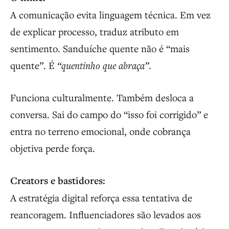
A comunicação evita linguagem técnica. Em vez
de explicar processo, traduz atributo em
sentimento. Sanduíche quente não é “mais
quente”. É
“quentinho que abraça”
.
Funciona culturalmente. Também desloca a
conversa. Sai do campo do “isso foi corrigido” e
entra no terreno emocional, onde cobrança
objetiva perde força.
Creators e bastidores:
A estratégia digital reforça essa tentativa de
reancoragem. Influenciadores são levados aos