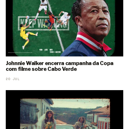
Johnnie Walker encerra campanha da Copa
com filme sobre Cabo Verde
20 JUL