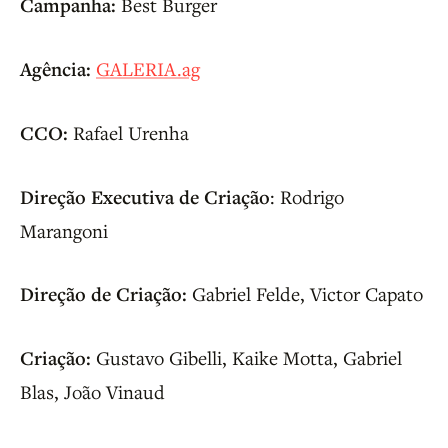
Campanha:
Best Burger
Agência:
GALERIA.ag
CCO:
Rafael Urenha
Direção Executiva de Criação
: Rodrigo
Marangoni
Direção de Criação:
Gabriel Felde, Victor Capato
Criação:
Gustavo Gibelli, Kaike Motta, Gabriel
Blas, João Vinaud