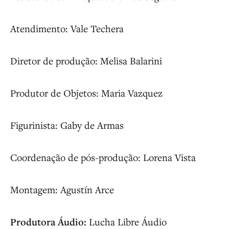
Atendimento: Vale Techera
Diretor de produção: Melisa Balarini
Produtor de Objetos: Maria Vazquez
Figurinista: Gaby de Armas
Coordenação de pós-produção: Lorena Vista
Montagem: Agustín Arce
Produtora Áudio:
Lucha Libre Áudio