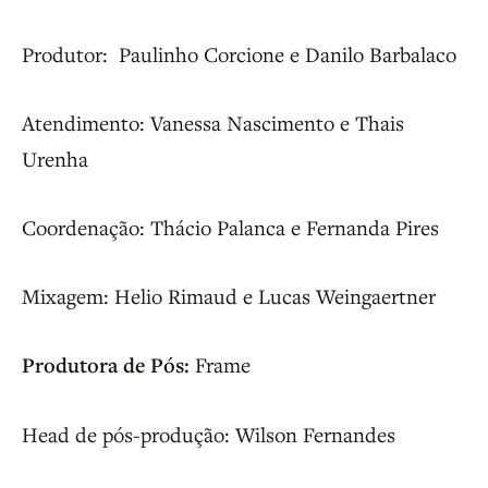
Produtor: Paulinho Corcione e Danilo Barbalaco
Atendimento: Vanessa Nascimento e Thais
Urenha
Coordenação: Thácio Palanca e Fernanda Pires
Mixagem: Helio Rimaud e Lucas Weingaertner
Produtora de Pós:
Frame
Head de pós-produção: Wilson Fernandes