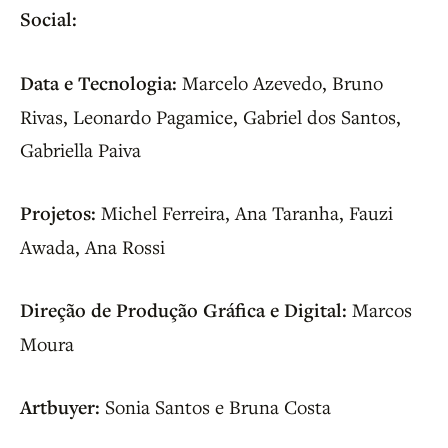
Social:
Data e Tecnologia:
Marcelo Azevedo, Bruno
Rivas, Leonardo Pagamice, Gabriel dos Santos,
Gabriella Paiva
Projetos:
Michel Ferreira, Ana Taranha, Fauzi
Awada, Ana Rossi
Direção de Produção Gráfica e Digital:
Marcos
Moura
Artbuyer:
Sonia Santos e Bruna Costa