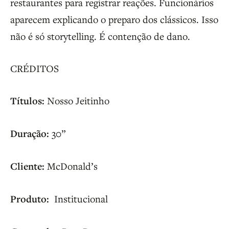
restaurantes para registrar reações. Funcionários
aparecem explicando o preparo dos clássicos. Isso
não é só storytelling. É contenção de dano.
CRÉDITOS
Títulos:
Nosso Jeitinho
Duração:
30”
Cliente:
McDonald’s
Produto:
Institucional