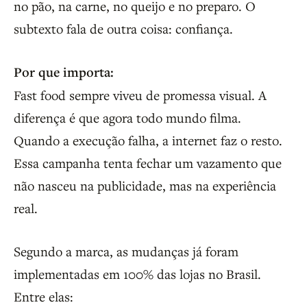
no pão, na carne, no queijo e no preparo. O
subtexto fala de outra coisa: confiança.
Por que importa:
Fast food sempre viveu de promessa visual. A
diferença é que agora todo mundo filma.
Quando a execução falha, a internet faz o resto.
Essa campanha tenta fechar um vazamento que
não nasceu na publicidade, mas na experiência
real.
Segundo a marca, as mudanças já foram
implementadas em 100% das lojas no Brasil.
Entre elas: