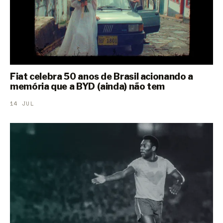
Fiat celebra 50 anos de Brasil acionando a
memória que a BYD (ainda) não tem
14 JUL