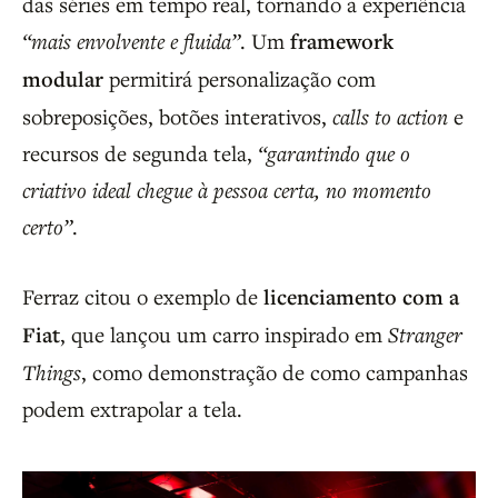
das séries em tempo real, tornando a experiência
“mais envolvente e fluida”
. Um
framework
modular
permitirá personalização com
sobreposições, botões interativos,
calls to action
e
recursos de segunda tela,
“garantindo que o
criativo ideal chegue à pessoa certa, no momento
certo”
.
Ferraz citou o exemplo de
licenciamento com a
Fiat
, que lançou um carro inspirado em
Stranger
Things
, como demonstração de como campanhas
podem extrapolar a tela.