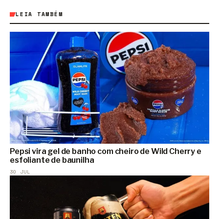
LEIA TAMBÉM
Pepsi vira gel de banho com cheiro de Wild Cherry e
esfoliante de baunilha
30 JUL