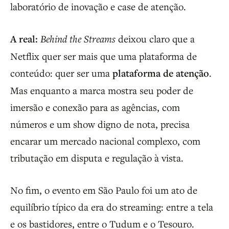
laboratório de inovação e case de atenção.
A real:
Behind the Streams
deixou claro que a
Netflix quer ser mais que uma plataforma de
conteúdo: quer ser uma
plataforma de atenção
.
Mas enquanto a marca mostra seu poder de
imersão e conexão para as agências, com
números e um show digno de nota, precisa
encarar um mercado nacional complexo, com
tributação em disputa e regulação à vista.
No fim, o evento em São Paulo foi um ato de
equilíbrio típico da era do streaming: entre a tela
e os bastidores, entre o Tudum e o Tesouro.