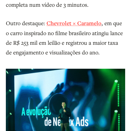
completa num vídeo de 3 minutos.
Outro destaque:
Chevrolet × Caramelo
, em que
o carro inspirado no filme brasileiro atingiu lance
de R$ 253 mil em leilão e registrou a maior taxa
de engajamento e visualizações do ano.