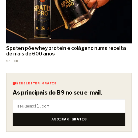
Spaten põe whey protein e colágeno numa receita
de mais de 600 anos
23 JUL
NEWSLETTER GRÁTIS
As principais do B9 no seu e-mail.
ASSINAR GRÁTIS