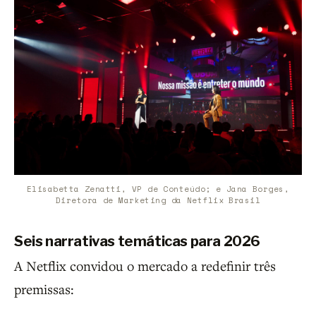
Elisabetta Zenatti, VP de Conteúdo; e Jana Borges,
Diretora de Marketing da Netflix Brasil
Seis narrativas temáticas para 2026
A Netflix convidou o mercado a redefinir três
premissas: