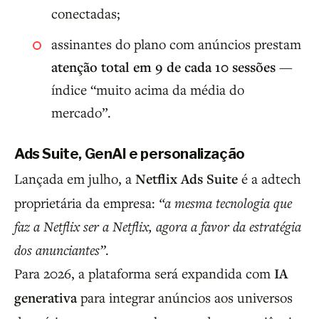
conectadas;
assinantes do plano com anúncios prestam
atenção total em 9 de cada 10 sessões
—
índice “muito acima da média do
mercado”.
Ads Suite, GenAI e personalização
Lançada em julho, a
Netflix Ads Suite
é a adtech
proprietária da empresa:
“a mesma tecnologia que
faz a Netflix ser a Netflix, agora a favor da estratégia
dos anunciantes”
.
Para 2026, a plataforma será expandida com
IA
generativa
para integrar anúncios aos universos