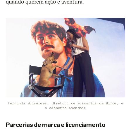
quando querem ação e aventura.
Fernanda Guimarães, diretora de Parcerias de Marca, e
o cachorro Amendoim
Parcerias de marca e licenciamento