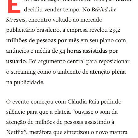
E
decidiu vender tempo. No
Behind the
Streams
, encontro voltado ao mercado
publicitário brasileiro, a empresa revelou
29,2
milhões de pessoas por mês
em seu plano com
anúncios e média de
54 horas assistidas por
usuário
. Foi argumento central para reposicionar
o streaming como o ambiente de
atenção plena
na publicidade.
O evento começou com Cláudia Raia pedindo
silêncio para que a plateia “ouvisse o som da
atenção de milhões de pessoas assistindo à
Netflix”, metáfora que sintetizou o novo mantra