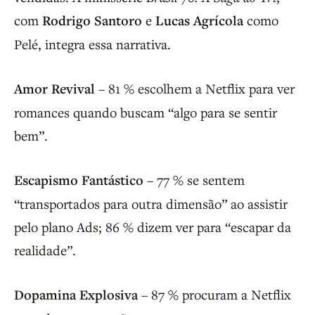
com
Rodrigo Santoro
e
Lucas Agrícola
como
Pelé, integra essa narrativa.
Amor Revival
– 81 % escolhem a Netflix para ver
romances quando buscam “algo para se sentir
bem”.
Escapismo Fantástico
– 77 % se sentem
“transportados para outra dimensão” ao assistir
pelo plano Ads; 86 % dizem ver para “escapar da
realidade”.
Dopamina Explosiva
– 87 % procuram a Netflix