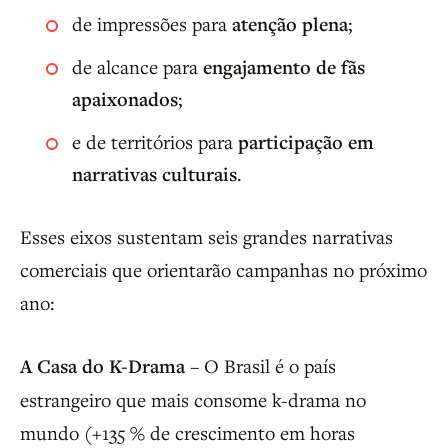
de impressões para
atenção plena
;
de alcance para
engajamento de fãs
apaixonados
;
e de territórios para
participação em
narrativas culturais
.
Esses eixos sustentam seis grandes narrativas
comerciais que orientarão campanhas no próximo
ano:
A Casa do K-Drama
– O Brasil é o país
estrangeiro que mais consome k-drama no
mundo (+135 % de crescimento em horas