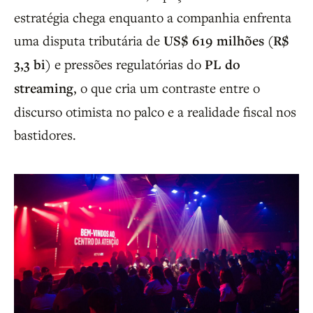
estratégia chega enquanto a companhia enfrenta
uma disputa tributária de
US$ 619 milhões (R$
3,3 bi)
e pressões regulatórias do
PL do
streaming
, o que cria um contraste entre o
discurso otimista no palco e a realidade fiscal nos
bastidores.