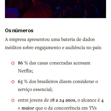
Os números
A empresa apresentou uma bateria de dados
inéditos sobre engajamento e audiência no país:
86 %
das casas conectadas acessam
Netflix;
65 %
dos brasileiros dizem considerar o
serviço essencial;
entre jovens de
18 a 24 anos
, o alcance é
4
× maior
que o da concorrência em TVs