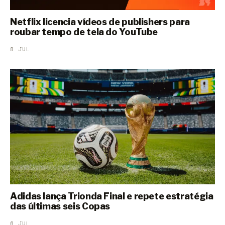
Netflix licencia vídeos de publishers para
roubar tempo de tela do YouTube
8 JUL
Adidas lança Trionda Final e repete estratégia
das últimas seis Copas
6 JUL