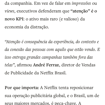
da companhia. Em vez de falar em
impressões
ou
views
, executivos defenderam que
“atenção” é o
novo KPI
: o ativo mais raro (e valioso) da
economia da distração.
“Atenção é consequência da experiência, do contexto e
da conexão das pessoas com aquilo que estão vendo. E
isso entrega grandes campanhas também fora das
telas”
, afirmou
André Ferraz
, diretor de Vendas
de Publicidade da Netflix Brasil.
Por que importa:
A Netflix tenta reposicionar
sua operação publicitária global, e o Brasil, um de
seus maiores mercados, é peça-chave. A