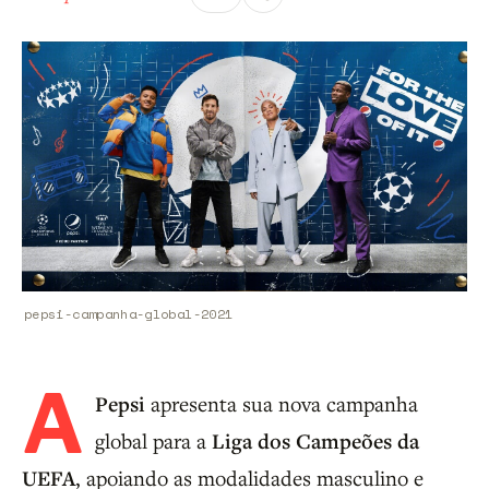
pepsi-campanha-global-2021
A
Pepsi
apresenta sua nova campanha
global para a
Liga dos Campeões da
UEFA
, apoiando as modalidades masculino e