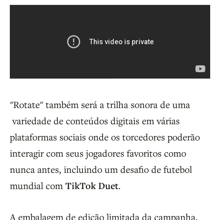
"Rotate" também será a trilha sonora de uma
variedade de conteúdos digitais em várias
plataformas sociais onde os torcedores poderão
interagir com seus jogadores favoritos como
nunca antes, incluindo um desafio de futebol
mundial com
TikTok Duet
.
A embalagem de edição limitada da campanha,