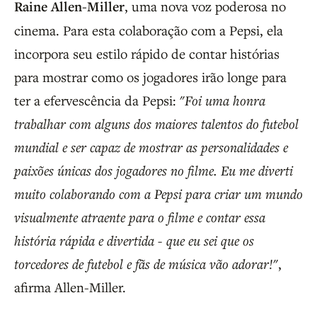
Raine Allen-Miller
, uma nova voz poderosa no
cinema. Para esta colaboração com a Pepsi, ela
incorpora seu estilo rápido de contar histórias
para mostrar como os jogadores irão longe para
ter a efervescência da Pepsi: "
Foi uma honra
trabalhar com alguns dos maiores talentos do futebol
mundial e ser capaz de mostrar as personalidades e
paixões únicas dos jogadores no filme. Eu me diverti
muito colaborando com a Pepsi para criar um mundo
visualmente atraente para o filme e contar essa
história rápida e divertida - que eu sei que os
torcedores de futebol e fãs de música vão adorar!
",
afirma Allen-Miller.