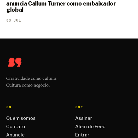
anuncia Callum Turner como embaixador
global
30 JUL
Criatividade como cultura.
Cultura como negócio.
B9
B9+
Quem somos
Assinar
Contato
Além do Feed
Anuncie
Entrar