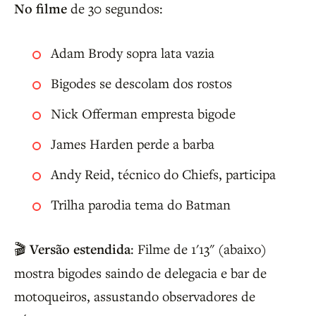
No filme
de 30 segundos:
Adam Brody sopra lata vazia
Bigodes se descolam dos rostos
Nick Offerman empresta bigode
James Harden perde a barba
Andy Reid, técnico do Chiefs, participa
Trilha parodia tema do Batman
🎬
Versão estendida
: Filme de 1'13" (abaixo)
mostra bigodes saindo de delegacia e bar de
motoqueiros, assustando observadores de