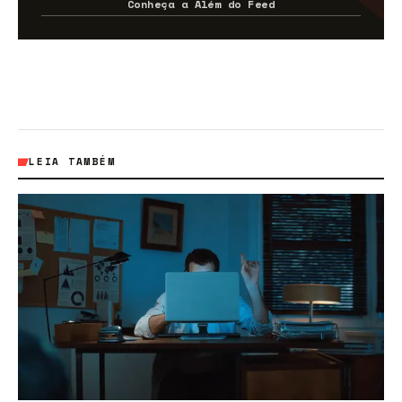
Conheça a Além do Feed
LEIA TAMBÉM