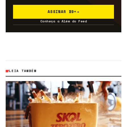
ASSINAR B9+
→
Conheça a Além do Feed
LEIA TAMBÉM