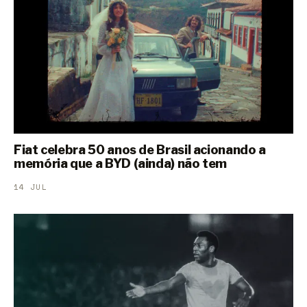
Fiat celebra 50 anos de Brasil acionando a
memória que a BYD (ainda) não tem
14 JUL