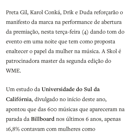
Preta Gil, Karol Conká, Drik e Duda reforçarão o
manifesto da marca na performance de abertura
da premiação, nesta terça-feira (4) dando tom do
evento em uma noite que tem como proposta
enaltecer o papel da mulher na música. A Skol é
patrocinadora master da segunda edição do
WME.
Um estudo da
Universidade do Sul da
Califórnia
, divulgado no início deste ano,
apontou que das 600 músicas que apareceram na
parada da
Billboard
nos últimos 6 anos, apenas
16,8% contavam com mulheres como