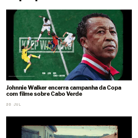
Johnnie Walker encerra campanha da Copa
com filme sobre Cabo Verde
20 JUL