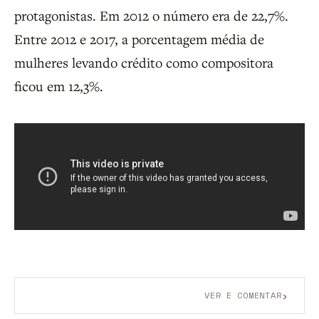
protagonistas. Em 2012 o número era de 22,7%.
Entre 2012 e 2017, a porcentagem média de
mulheres levando crédito como compositora
ficou em 12,3%.
›
VER E COMENTAR