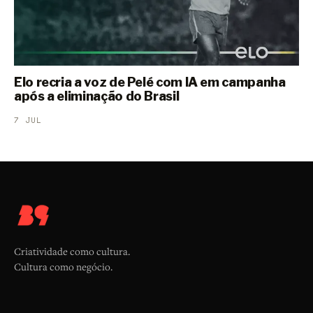
Elo recria a voz de Pelé com IA em campanha
após a eliminação do Brasil
7 JUL
Criatividade como cultura.
Cultura como negócio.