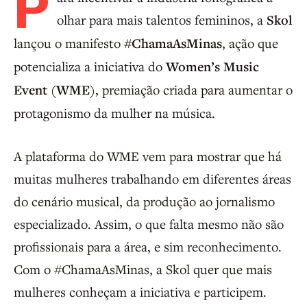
P
olhar para mais talentos femininos, a
Skol
lançou o manifesto
#ChamaAsMinas
, ação que
potencializa a iniciativa do
Women’s Music
Event
(
WME
), premiação criada para aumentar o
protagonismo da mulher na música.
A plataforma do WME vem para mostrar que há
muitas mulheres trabalhando em diferentes áreas
do cenário musical, da produção ao jornalismo
especializado. Assim, o que falta mesmo não são
profissionais para a área, e sim reconhecimento.
Com o #ChamaAsMinas, a Skol quer que mais
mulheres conheçam a iniciativa e participem.