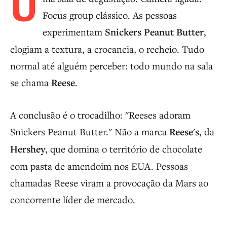
U
Focus group clássico. As pessoas
experimentam
Snickers Peanut Butter
,
elogiam a textura, a crocancia, o recheio. Tudo
normal até alguém perceber: todo mundo na sala
se chama
Reese
.
A conclusão é o trocadilho: "Reeses adoram
Snickers Peanut Butter." Não a marca
Reese's
, da
Hershey
, que domina o território de chocolate
com pasta de amendoim nos EUA. Pessoas
chamadas Reese viram a provocação da Mars ao
concorrente líder de mercado.