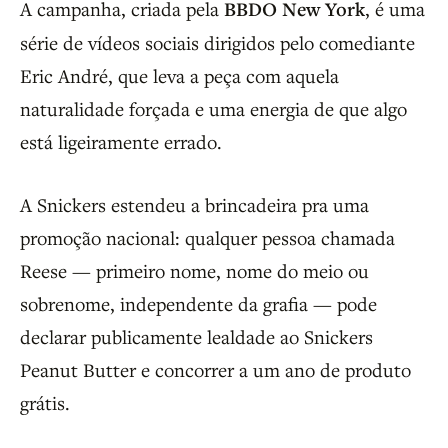
A campanha, criada pela
BBDO New York
, é uma
série de vídeos sociais dirigidos pelo comediante
Eric André, que leva a peça com aquela
naturalidade forçada e uma energia de que algo
está ligeiramente errado.
A Snickers estendeu a brincadeira pra uma
promoção nacional: qualquer pessoa chamada
Reese — primeiro nome, nome do meio ou
sobrenome, independente da grafia — pode
declarar publicamente lealdade ao Snickers
Peanut Butter e concorrer a um ano de produto
grátis.