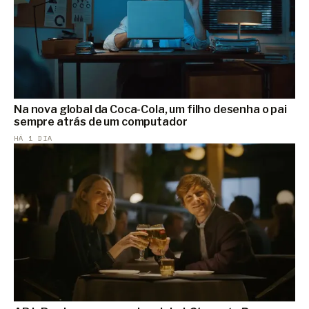
Na nova global da Coca-Cola, um filho desenha o pai
sempre atrás de um computador
HÁ 1 DIA