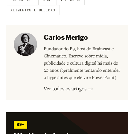
ALIMENTOS E BEBIDAS
Carlos Merigo
Fundador do B9, host do Braincast e
Cinemático. Escreve sobre mídia,
publicidade e cultura digital há mais de
20 anos (geralmente tentando entender
o hype antes que ele vire PowerPoint).
Ver todos os artigos →
B9+