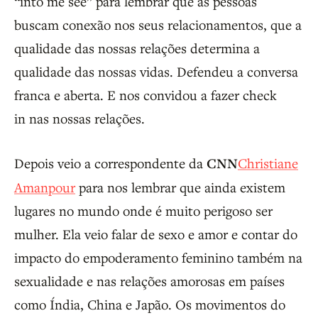
“into me see” para lembrar que as pessoas
buscam conexão nos seus relacionamentos, que a
qualidade das nossas relações determina a
qualidade das nossas vidas. Defendeu a conversa
franca e aberta. E nos convidou a fazer check
in nas nossas relações.
Depois veio a correspondente da
CNN
Christiane
Amanpour
para nos lembrar que ainda existem
lugares no mundo onde é muito perigoso ser
mulher. Ela veio falar de sexo e amor e contar do
impacto do empoderamento feminino também na
sexualidade e nas relações amorosas em países
como Índia, China e Japão. Os movimentos do