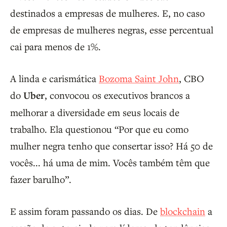
destinados a empresas de mulheres. E, no caso
de empresas de mulheres negras, esse percentual
cai para menos de 1%.
A linda e carismática
Bozoma Saint John
, CBO
do
Uber
, convocou os executivos brancos a
melhorar a diversidade em seus locais de
trabalho. Ela questionou “Por que eu como
mulher negra tenho que consertar isso? Há 50 de
vocês... há uma de mim. Vocês também têm que
fazer barulho”.
E assim foram passando os dias. De
blockchain
a