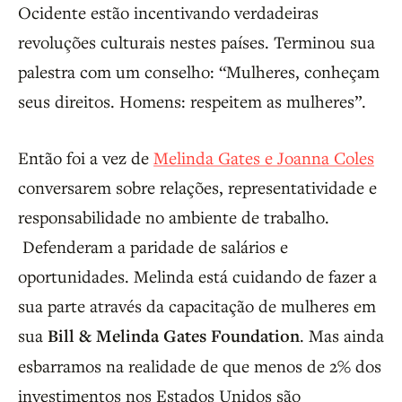
Ocidente estão incentivando verdadeiras
revoluções culturais nestes países. Terminou sua
palestra com um conselho: “Mulheres, conheçam
seus direitos. Homens: respeitem as mulheres”.
Então foi a vez de
Melinda Gates e Joanna Coles
conversarem sobre relações, representatividade e
responsabilidade no ambiente de trabalho.
Defenderam a paridade de salários e
oportunidades. Melinda está cuidando de fazer a
sua parte através da capacitação de mulheres em
sua
Bill & Melinda Gates Foundation
. Mas ainda
esbarramos na realidade de que menos de 2% dos
investimentos nos Estados Unidos são