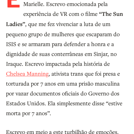
Marielle. Escrevo emocionada pela
experiência de VR com o filme
“The Sun
Ladies”
, que me fez vivenciar a luta de um
pequeno grupo de mulheres que escaparam do
ISIS e se armaram para defender a honra e a
dignidade de suas conterrâneas em Sinjar, no
Iraque. Escrevo impactada pela história de
Chelsea Manning
, ativista trans que foi presa e
torturada por 7 anos em uma prisão masculina
por vazar documentos oficiais do Governo dos
Estados Unidos. Ela simplesmente disse “estive
morta por 7 anos”.
Escrevo em meio a este turbilhão de emoções.