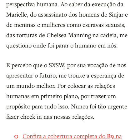
perspectiva humana. Ao saber da execução da
Marielle, do assassinato dos homens de Sinjar e
de meninas e mulheres como escravas sexuais,
das torturas de Chelsea Manning na cadeia, me
questiono onde foi parar o humano em nós.
E percebo que o SXSW, por sua vocação de nos
apresentar o futuro, me trouxe a esperança de
um mundo melhor. Por colocar as relações
humanas em primeiro plano, por trazer um
propósito para tudo isso. Nunca foi tão urgente
fazer check in nas nossas relações.
Confira a cobertura completa do
B9
na