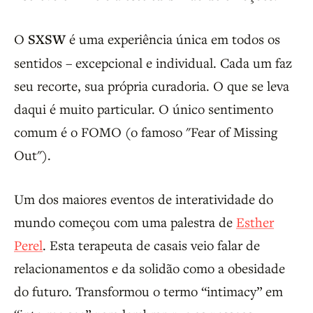
O
SXSW
é uma experiência única em todos os
sentidos – excepcional e individual. Cada um faz
seu recorte, sua própria curadoria. O que se leva
daqui é muito particular. O único sentimento
comum é o FOMO (o famoso "Fear of Missing
Out").
Um dos maiores eventos de interatividade do
mundo começou com uma palestra de
Esther
Perel
. Esta terapeuta de casais veio falar de
relacionamentos e da solidão como a obesidade
do futuro. Transformou o termo “intimacy” em