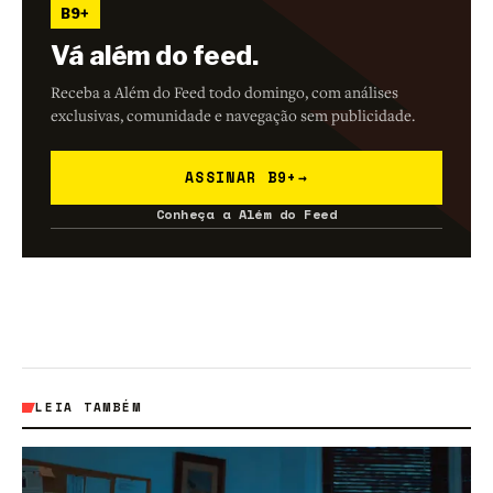
B9+
Vá além do feed.
Receba a Além do Feed todo domingo, com análises
exclusivas, comunidade e navegação sem publicidade.
ASSINAR B9+
→
Conheça a Além do Feed
LEIA TAMBÉM