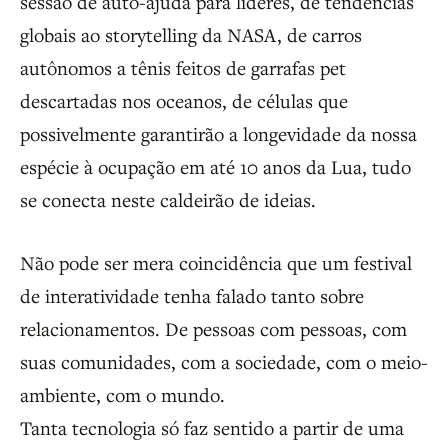
sessão de auto-ajuda para líderes, de tendências
globais ao storytelling da NASA, de carros
autônomos a tênis feitos de garrafas pet
descartadas nos oceanos, de células que
possivelmente garantirão a longevidade da nossa
espécie à ocupação em até 10 anos da Lua, tudo
se conecta neste caldeirão de ideias.
Não pode ser mera coincidência que um festival
de interatividade tenha falado tanto sobre
relacionamentos. De pessoas com pessoas, com
suas comunidades, com a sociedade, com o meio-
ambiente, com o mundo.
Tanta tecnologia só faz sentido a partir de uma