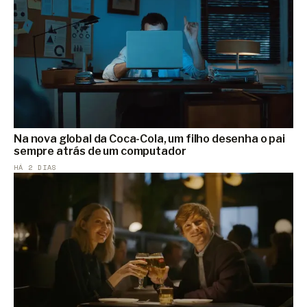
Na nova global da Coca-Cola, um filho desenha o pai
sempre atrás de um computador
HÁ 2 DIAS