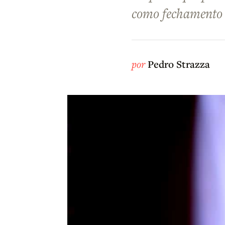
como fechamento 
por
Pedro Strazza