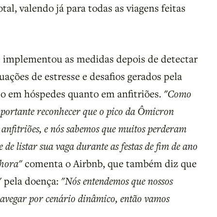
tal, valendo já para todas as viagens feitas
e implementou as medidas depois de detectar
uações de estresse e desafios gerados pela
o em hóspedes quanto em anfitriões.
"Como
mportante reconhecer que o pico da Ômicron
anfitriões, e nós sabemos que muitos perderam
de listar sua vaga durante as festas de fim de ano
 hora"
comenta o Airbnb, que também diz que
"
pela doença:
"Nós entendemos que nossos
avegar por cenário dinâmico, então vamos