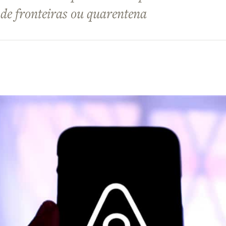
de fronteiras ou quarentena