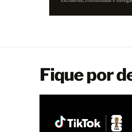
Fique por d